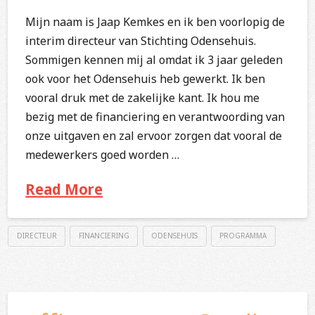
Mijn naam is Jaap Kemkes en ik ben voorlopig de
interim directeur van Stichting Odensehuis.
Sommigen kennen mij al omdat ik 3 jaar geleden
ook voor het Odensehuis heb gewerkt. Ik ben
vooral druk met de zakelijke kant. Ik hou me
bezig met de financiering en verantwoording van
onze uitgaven en zal ervoor zorgen dat vooral de
medewerkers goed worden …
Read More
DIRECTEUR
FINANCIERING
ODENSEHUIS
PROGRAMMA