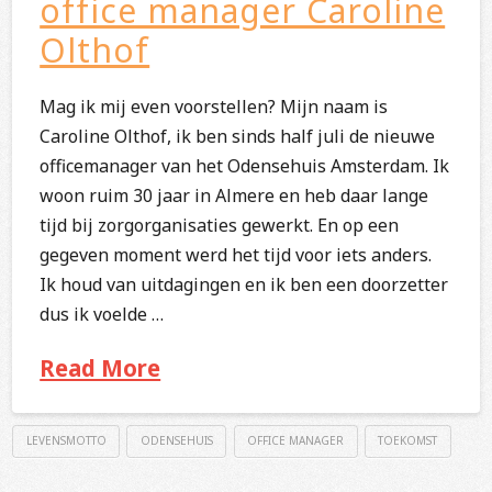
office manager Caroline
Olthof
Mag ik mij even voorstellen? Mijn naam is
Caroline Olthof, ik ben sinds half juli de nieuwe
officemanager van het Odensehuis Amsterdam. Ik
woon ruim 30 jaar in Almere en heb daar lange
tijd bij zorgorganisaties gewerkt. En op een
gegeven moment werd het tijd voor iets anders.
Ik houd van uitdagingen en ik ben een doorzetter
dus ik voelde …
Read More
LEVENSMOTTO
ODENSEHUIS
OFFICE MANAGER
TOEKOMST