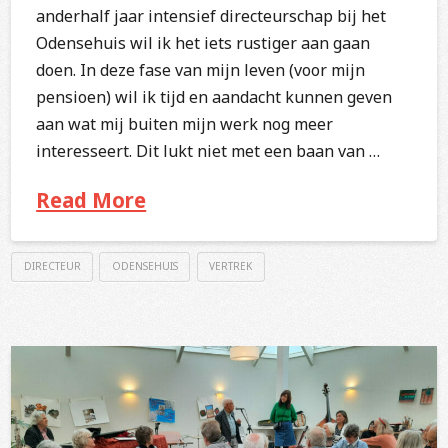
anderhalf jaar intensief directeurschap bij het
Odensehuis wil ik het iets rustiger aan gaan
doen. In deze fase van mijn leven (voor mijn
pensioen) wil ik tijd en aandacht kunnen geven
aan wat mij buiten mijn werk nog meer
interesseert. Dit lukt niet met een baan van …
Read More
DIRECTEUR
ODENSEHUIS
VERTREK