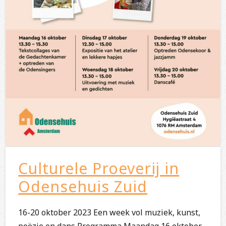
Culturele Proeverij in
Odensehuis Zuid
16-20 oktober 2023 Een week vol muziek, kunst,
poëzie en dans Programma Maandag 16 oktober