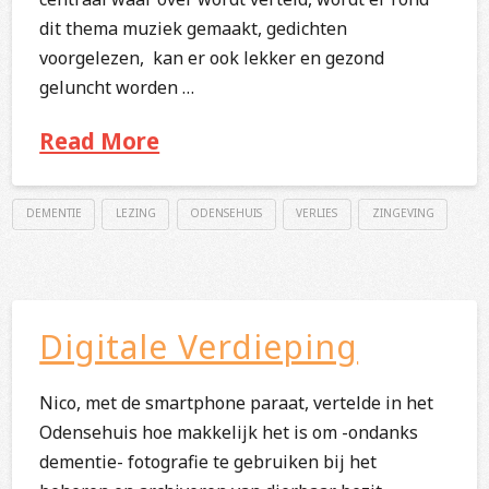
dit thema muziek gemaakt, gedichten
voorgelezen, kan er ook lekker en gezond
geluncht worden …
Read More
DEMENTIE
LEZING
ODENSEHUIS
VERLIES
ZINGEVING
Digitale Verdieping
Nico, met de smartphone paraat, vertelde in het
Odensehuis hoe makkelijk het is om -ondanks
dementie- fotografie te gebruiken bij het