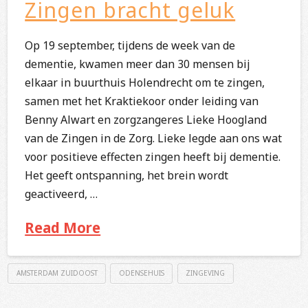
Zingen bracht geluk
Op 19 september, tijdens de week van de
dementie, kwamen meer dan 30 mensen bij
elkaar in buurthuis Holendrecht om te zingen,
samen met het Kraktiekoor onder leiding van
Benny Alwart en zorgzangeres Lieke Hoogland
van de Zingen in de Zorg. Lieke legde aan ons wat
voor positieve effecten zingen heeft bij dementie.
Het geeft ontspanning, het brein wordt
geactiveerd, …
Read More
AMSTERDAM ZUIDOOST
ODENSEHUIS
ZINGEVING