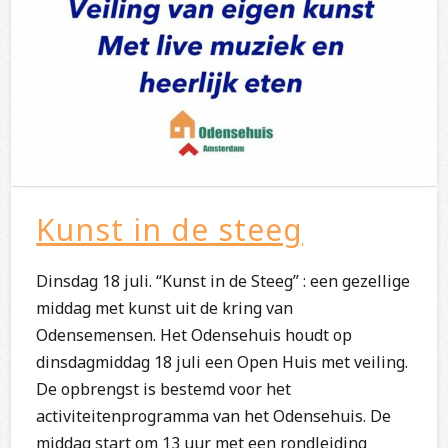
Kunst in de steeg
Dinsdag 18 juli. “Kunst in de Steeg” : een gezellige
middag met kunst uit de kring van
Odensemensen. Het Odensehuis houdt op
dinsdagmiddag 18 juli een Open Huis met veiling.
De opbrengst is bestemd voor het
activiteitenprogramma van het Odensehuis. De
middag start om 13 uur met een rondleiding