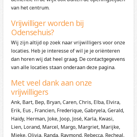
van het centrum.
Vrijwilliger worden bij
Odensehuis?
Wij zijn altijd op zoek naar vrijwilligers voor onze
locaties. Heb je interesse of wil je je oriënteren
dan horen wij dat heel graag. De contactgegevens
van alle locaties staan onderaan deze pagina.
Met veel dank aan onze
vrijwilligers
Ank, Bart, Bep, Bryan, Caren, Chris, Elba, Elvira,
Erik, Eus , Francien, Frederique, Gabryela, Gerald,
Haidy, Herman, Joke, Joop, José, Karla, Kwasi,
Lien, Lorand, Marcel, Margo, Margriet, Marijke,
Mieke, Olivia, Randa, Raymond, Rebecca, Recheal,