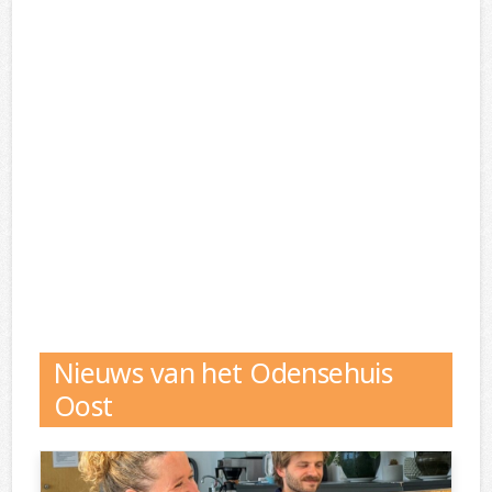
Nieuws van het Odensehuis
Oost