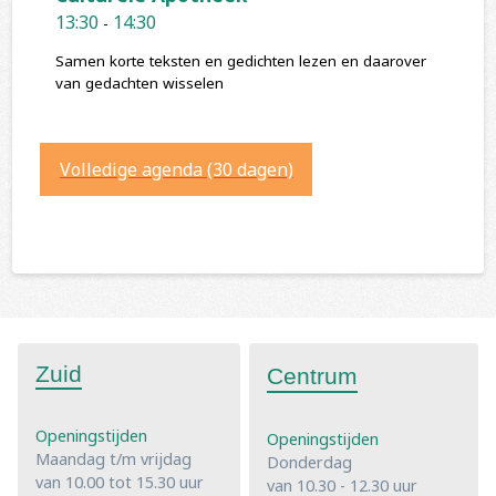
13:30
14:30
-
Samen korte teksten en gedichten lezen en daarover
van gedachten wisselen
Volledige agenda (30 dagen)
Zuid
Centrum
Openingstijden
Openingstijden
Maandag t/m vrijdag
Donderdag
van 10.00 tot 15.30 uur
van 10.30 - 12.30 uur