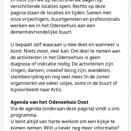
verschillende locaties open. Rechts op deze
pagina staan de locaties en tijden. Samen met
onze vrijwilligers, buurtgenoten en professionals
werken we in het Odensehuis aan een
dementievriendelijke buurt.
U bepaalt zelf waaraan u mee doet en wanneer u
komt. Niets moet, veel kan. Om deel te nemen aan
de activiteiten in het Odensehuis is geen
diagnose of indicatie nodig. De activiteiten zijn
zingen, dansen, creatief bezig zijn, wandelen,
stembevrijding en nog veel meer. In de zomer
organiseren we vaker uitjes, soms in de buurt of
bijvoorbeeld naar Artis.
Agenda van het Odensehuis Oost
Via de agenda (onderaan deze pagina) vindt u ons
programma.
U bent altijd van harte welkom om een kijkje te
komen nemen. Wilt u liever nog meer informatie?