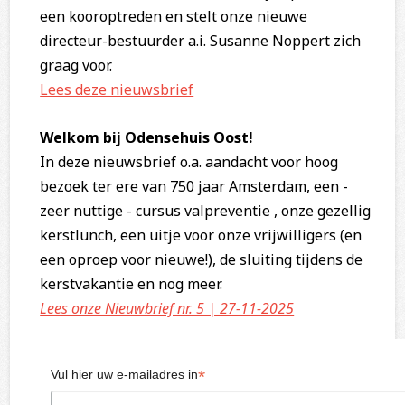
een kooroptreden en stelt onze nieuwe
directeur-bestuurder a.i. Susanne Noppert zich
graag voor.
Lees deze nieuwsbrief
Welkom bij Odensehuis Oost!
In deze nieuwsbrief o.a. aandacht voor hoog
bezoek ter ere van 750 jaar Amsterdam, een -
zeer nuttige - cursus valpreventie , onze gezellig
kerstlunch, een uitje voor onze vrijwilligers (en
een oproep voor nieuwe!), de sluiting tijdens de
kerstvakantie en nog meer.
Lees onze Nieuwbrief nr. 5 | 27-11-2025
*
Vul hier uw e-mailadres in