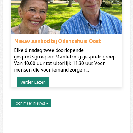
Nieuw aanbod bij Odensehuis Oost!
Elke dinsdag twee doorlopende
gespreksgroepen: Mantelzorg gespreksgroep
Van 10.00 uur tot uiterlijk 11.30 uur. Voor
mensen die voor iemand zorgen ...
Verder Lezen
Toon meer nieuws