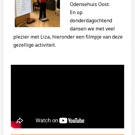
Odensehuis Oost.
En op
donderdagochtend
dansen we met veel
plezier met Liza, hieronder een filmpje van deze
gezellige activiteit.