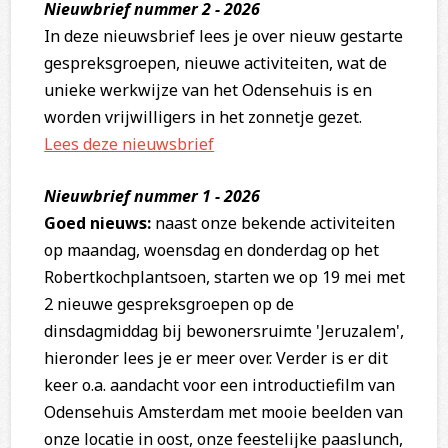
Nieuwbrief nummer 2 - 2026
In deze nieuwsbrief lees je over nieuw gestarte
gespreksgroepen, nieuwe activiteiten, wat de
unieke werkwijze van het Odensehuis is en
worden vrijwilligers in het zonnetje gezet.
Lees deze nieuwsbrief
Nieuwbrief nummer 1 - 2026
Goed nieuws:
naast onze bekende activiteiten
op maandag, woensdag en donderdag op het
Robertkochplantsoen, starten we op 19 mei met
2 nieuwe gespreksgroepen op de
dinsdagmiddag bij bewonersruimte 'Jeruzalem',
hieronder lees je er meer over. Verder is er dit
keer o.a. aandacht voor een introductiefilm van
Odensehuis Amsterdam met mooie beelden van
onze locatie in oost, onze feestelijke paaslunch,