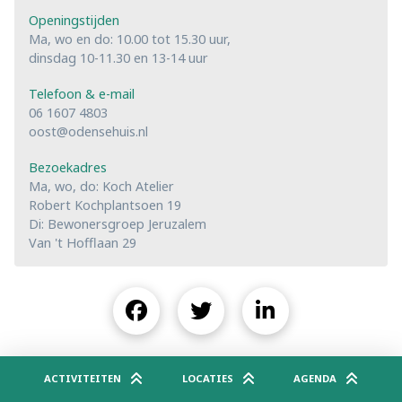
Openingstijden
Ma, wo en do: 10.00 tot 15.30 uur,
dinsdag 10-11.30 en 13-14 uur
Telefoon & e-mail
06 1607 4803
oost@odensehuis.nl
Bezoekadres
Ma, wo, do: Koch Atelier
Robert Kochplantsoen 19
Di: Bewonersgroep Jeruzalem
Van 't Hofflaan 29
ACTIVITEITEN
LOCATIES
AGENDA