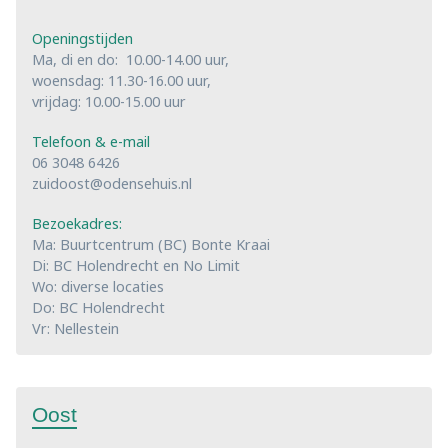
Openingstijden
Ma, di en do: 10.00-14.00 uur,
woensdag: 11.30-16.00 uur,
vrijdag: 10.00-15.00 uur
Telefoon & e-mail
06 3048 6426
zuidoost@odensehuis.nl
Bezoekadres:
Ma: Buurtcentrum (BC) Bonte Kraai
Di: BC Holendrecht en No Limit
Wo: diverse locaties
Do: BC Holendrecht
Vr: Nellestein
Oost