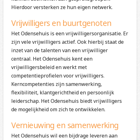
Hierdoor versterken ze hun eigen netwerk.
Vrijwilligers en buurtgenoten
Het Odensehuis is een vrijwilligersorganisatie. Er
zijn vele vrijwilligers actief. Ook hierbij staat de
inzet van de talenten van een vrijwilliger
centraal. Het Odensehuis kent een
vrijwilligersbeleid en werkt met
competentieprofielen voor vrijwilligers.
Kerncompetenties zijn samenwerking,
flexibiliteit, klantgerichtheid en persoonlijk
leiderschap. Het Odensehuis biedt vrijwilligers
de mogelijkheid om zich te ontwikkelen.
Vernieuwing en samenwerking
Het Odensehuis wil een bijdrage leveren aan