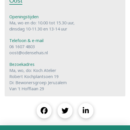
Oost
Openingstijden
Ma, wo en do: 10.00 tot 15.30 uur,
dinsdag 10-11.30 en 13-14 uur
Telefoon & e-mail
06 1607 4803
oost@odensehuis.nl
Bezoekadres
Ma, wo, do: Koch Atelier
Robert Kochplantsoen 19
Di: Bewonersgroep Jeruzalem
Van 't Hofflaan 29