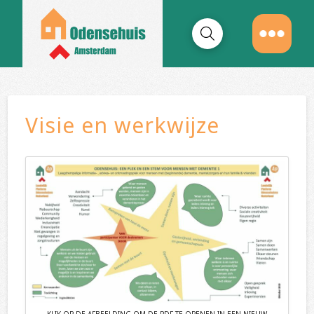
Visie en werkwijze