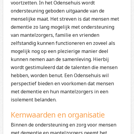
voortzetten. In het Odensehuis wordt
ondersteuning geboden uitgaande van de
menselijke maat. Het streven is dat mensen met
dementie zo lang mogelijk met ondersteuning
van mantelzorgers, familie en vrienden
zelfstandig kunnen functioneren en zoveel als
mogelijk nog op een plezierige manier deel
kunnen nemen aan de samenleving. Hierbij
wordt gestimuleerd dat de talenten die mensen
hebben, worden benut. Een Odensehuis wil
perspectief bieden en voorkomen dat mensen
met dementie en hun mantelzorgers in een
isolement belanden.
Kernwaarden en organisatie
Binnen de ondersteuning en zorg voor mensen
met dementie en mantelzorgers neemt het