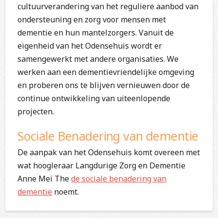
cultuurverandering van het reguliere aanbod van
ondersteuning en zorg voor mensen met
dementie en hun mantelzorgers. Vanuit de
eigenheid van het Odensehuis wordt er
samengewerkt met andere organisaties. We
werken aan een dementievriendelijke omgeving
en proberen ons te blijven vernieuwen door de
continue ontwikkeling van uiteenlopende
projecten.
Sociale Benadering van dementie
De aanpak van het Odensehuis komt overeen met
wat hoogleraar Langdurige Zorg en Dementie
Anne Mei The
de sociale benadering van
dementie
noemt.