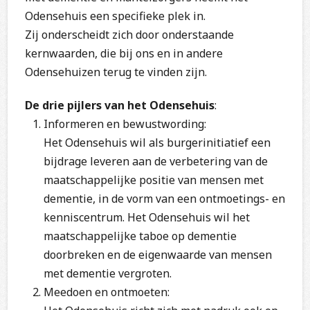
Odensehuis een specifieke plek in.
Zij onderscheidt zich door onderstaande
kernwaarden, die bij ons en in andere
Odensehuizen terug te vinden zijn.
De drie pijlers van het Odensehuis
:
Informeren en bewustwording:
Het Odensehuis wil als burgerinitiatief een
bijdrage leveren aan de verbetering van de
maatschappelijke positie van mensen met
dementie, in de vorm van een ontmoetings- en
kenniscentrum. Het Odensehuis wil het
maatschappelijke taboe op dementie
doorbreken en de eigenwaarde van mensen
met dementie vergroten.
Meedoen en ontmoeten: