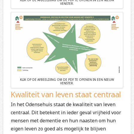
KLIK OP DE AFBEELDING OM DE PDF TE OPENEN IN EEN NIEUW
VENSTER.
KLIK OP DE AFBEELDING OM DE PDF TE OPENEN IN EEN NIEUW
VENSTER.
Kwaliteit van leven staat centraal
In het Odensehuis staat de kwaliteit van leven
centraal. Dit betekent in ieder geval vrijheid voor
mensen met dementie en hun naasten om hun
eigen leven zo goed als mogelijk te blijven