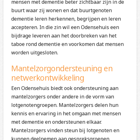
mensen met dementie beter zichtbaar zijn in de
buurt waar zij wonen en dat buurtgenoten
dementie leren herkennen, begrijpen en leren
accepteren. In die zin wil een Odensehuis een
bijdrage leveren aan het doorbreken van het
taboe rond dementie en voorkomen dat mensen
worden uitgesloten.
Mantelzorgondersteuning en
netwerkontwikkeling
Een Odensehuis biedt ook ondersteuning aan
mantelzorgers onder andere in de vorm van
lotgenotengroepen. Mantelzorgers delen hun
kennis en ervaring in het omgaan met mensen
met dementie en ondersteunen elkaar.
Mantelzorgers vinden steun bij lotgenoten en
kunnen deelnemen aan gespreksgroepen.