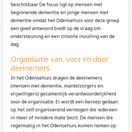
beschikbaar. De focus ligt op mensen met
beginnende dementie en jonge mensen met
dementie omdat het Odensehuis voor deze groep
een goed antwoord biedt op de vraag om
ondersteuning en een zinvolle invulling van de
dag.
Organisatie van, voor en door
deelnemers
In het Odensehuis dragen de deelnemers
(mensen met dementie, mantelzorgers en
vrijwilligers) gezamenlijk verantwoordelijkheid
voor de organisatie. Er wordt een beroep gedaan
op het zelf organiserend vermogen die iedereen
in meer of mindere mate bezit. De mensen die
regelmatig in het Odensehuis komen nemen op