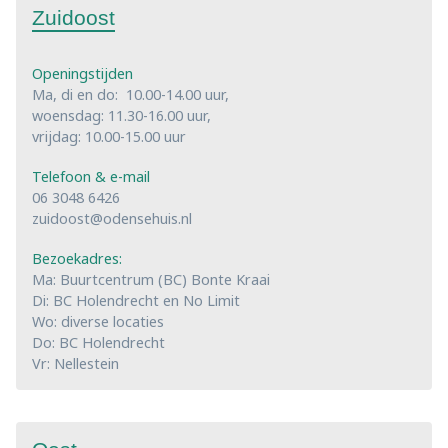
Zuidoost
Openingstijden
Ma, di en do: 10.00-14.00 uur,
woensdag: 11.30-16.00 uur,
vrijdag: 10.00-15.00 uur
Telefoon & e-mail
06 3048 6426
zuidoost@odensehuis.nl
Bezoekadres:
Ma: Buurtcentrum (BC) Bonte Kraai
Di: BC Holendrecht en No Limit
Wo: diverse locaties
Do: BC Holendrecht
Vr: Nellestein