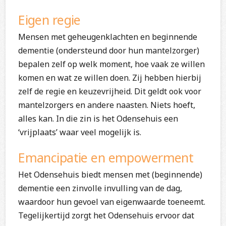
Eigen regie
Mensen met geheugenklachten en beginnende
dementie (ondersteund door hun mantelzorger)
bepalen zelf op welk moment, hoe vaak ze willen
komen en wat ze willen doen. Zij hebben hierbij
zelf de regie en keuzevrijheid. Dit geldt ook voor
mantelzorgers en andere naasten. Niets hoeft,
alles kan. In die zin is het Odensehuis een
‘vrijplaats’ waar veel mogelijk is.
Emancipatie en empowerment
Het Odensehuis biedt mensen met (beginnende)
dementie een zinvolle invulling van de dag,
waardoor hun gevoel van eigenwaarde toeneemt.
Tegelijkertijd zorgt het Odensehuis ervoor dat