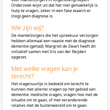
Onderzoek wijst uit dat het niet gemakkelijk is
hulp te vragen, zeker in een fase waarin er
(nog) geen diagnose is.
Wie zijn wij?
De mantelzorgers die het spreekuur verzorgen
hebben allemaal een naaste met de diagnose
dementie (gehad). Margriet de Zwart heeft dit
initiatief samen met Iris van der Reijden
opgezet.
Met welke vragen kan je
terecht?
Het vragenuurtje is bedoeld om terecht te
kunnen met allerlei vragen op het gebied van
dementie: medische vragen, vragen hoe met de
situatie om te gaan, of met veranderende
relaties met de buitenwereld om te gaan.