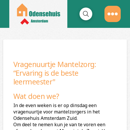
Vragenuurtje Mantelzorg:
“Ervaring is de beste
leermeester"
Wat doen we?
In de even weken is er op dinsdag een
vragenuurtje voor mantelzorgers in het
Odensehuis Amsterdam Zuid.
Om deel te nemen kun je van te voren een