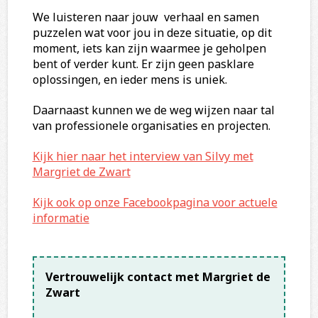
We luisteren naar jouw verhaal en samen
puzzelen wat voor jou in deze situatie, op dit
moment, iets kan zijn waarmee je geholpen
bent of verder kunt. Er zijn geen pasklare
oplossingen, en ieder mens is uniek.
Daarnaast kunnen we de weg wijzen naar tal
van professionele organisaties en projecten.
Kijk hier naar het interview van Silvy met
Margriet de Zwart
Kijk ook op onze Facebookpagina voor actuele
informatie
Vertrouwelijk contact met Margriet de
Zwart