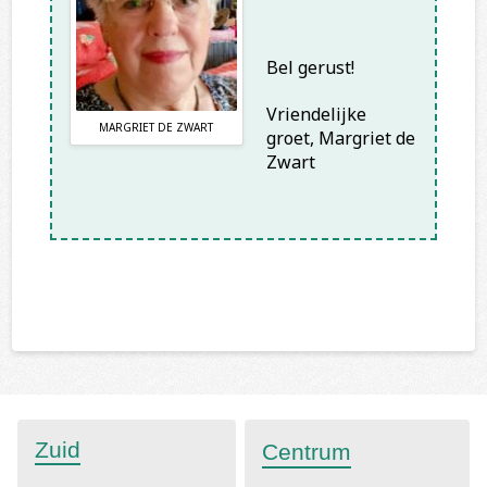
Bel gerust!
Vriendelijke
MARGRIET DE ZWART
groet, Margriet de
Zwart
Zuid
Centrum