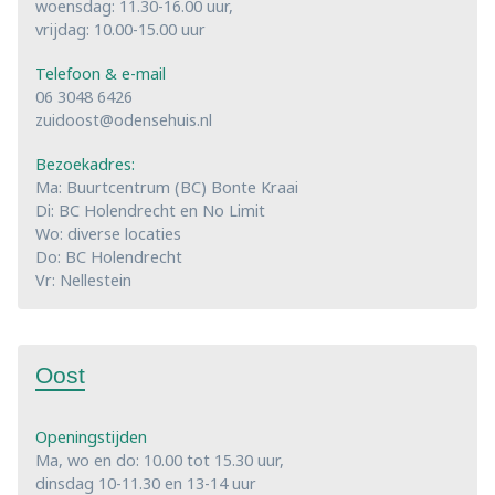
woensdag: 11.30-16.00 uur,
vrijdag: 10.00-15.00 uur
Telefoon & e-mail
06 3048 6426
zuidoost@odensehuis.nl
Bezoekadres:
Ma: Buurtcentrum (BC) Bonte Kraai
Di: BC Holendrecht en No Limit
Wo: diverse locaties
Do: BC Holendrecht
Vr: Nellestein
Oost
Openingstijden
Ma, wo en do: 10.00 tot 15.30 uur,
dinsdag 10-11.30 en 13-14 uur