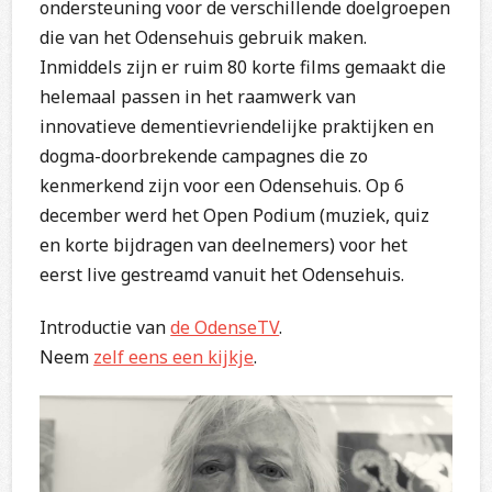
ondersteuning voor de verschillende doelgroepen
die van het Odensehuis gebruik maken.
Inmiddels zijn er ruim 80 korte films gemaakt die
helemaal passen in het raamwerk van
innovatieve dementievriendelijke praktijken en
dogma-doorbrekende campagnes die zo
kenmerkend zijn voor een Odensehuis. Op 6
december werd het Open Podium (muziek, quiz
en korte bijdragen van deelnemers) voor het
eerst live gestreamd vanuit het Odensehuis.
Introductie van
de OdenseTV
.
Neem
zelf eens een kijkje
.