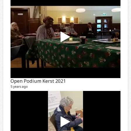
Open Podium Kerst 2021
5 years ago