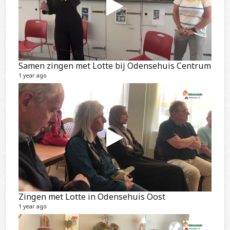
Samen zingen met Lotte bij Odensehuis Centrum
1 year ago
Zingen met Lotte in Odensehuis Oost
1 year ago