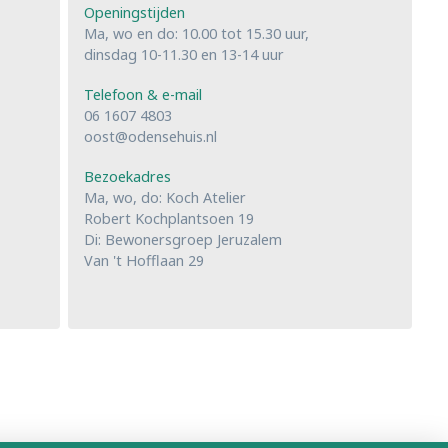
Openingstijden
Ma, wo en do: 10.00 tot 15.30 uur,
dinsdag 10-11.30 en 13-14 uur
Telefoon & e-mail
06 1607 4803
oost@odensehuis.nl
Bezoekadres
Ma, wo, do: Koch Atelier
Robert Kochplantsoen 19
Di: Bewonersgroep Jeruzalem
Van 't Hofflaan 29