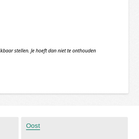
ikbaar stellen. Je hoeft dan niet te onthouden
Oost