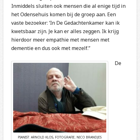
Inmiddels sluiten ook mensen die al enige tijd in
het Odensehuis komen bij de groep aan. Een
vaste bezoeker: ‘In De Gedachtenkamer kan ik
kwetsbaar zijn. Je kan er alles zeggen. Ik krijg
hierdoor meer empathie met mensen met
dementie en dus ook met mezelf.”
De
PIANIST: ARNOLD KLOS, FOTOGRAFIE; NICO BRANDJES