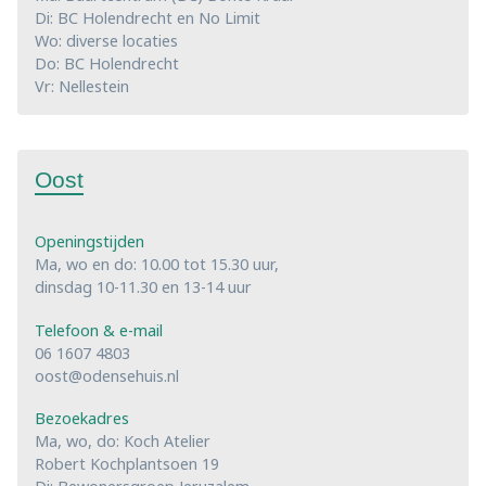
Di: BC Holendrecht en No Limit
Wo: diverse locaties
Do: BC Holendrecht
Vr: Nellestein
Oost
Openingstijden
Ma, wo en do: 10.00 tot 15.30 uur,
dinsdag 10-11.30 en 13-14 uur
Telefoon & e-mail
06 1607 4803
oost@odensehuis.nl
Bezoekadres
Ma, wo, do: Koch Atelier
Robert Kochplantsoen 19