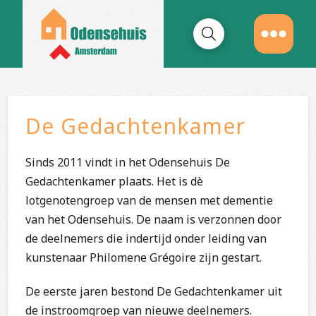
De Gedachtenkamer
Sinds 2011 vindt in het Odensehuis De
Gedachtenkamer plaats. Het is dè
lotgenotengroep van de mensen met dementie
van het Odensehuis. De naam is verzonnen door
de deelnemers die indertijd onder leiding van
kunstenaar Philomene Grégoire zijn gestart.
De eerste jaren bestond De Gedachtenkamer uit
de instroomgroep van nieuwe deelnemers.