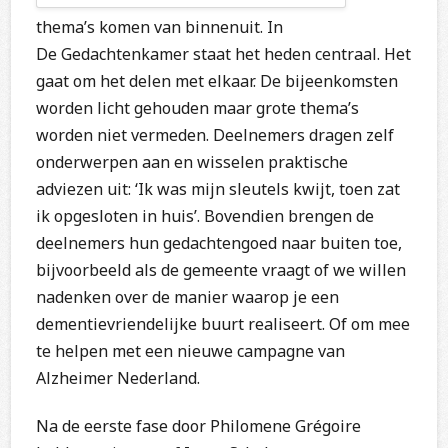
thema’s komen van binnenuit. In
De Gedachtenkamer staat het heden centraal. Het
gaat om het delen met elkaar. De bijeenkomsten
worden licht gehouden maar grote thema’s
worden niet vermeden. Deelnemers dragen zelf
onderwerpen aan en wisselen praktische
adviezen uit: ‘Ik was mijn sleutels kwijt, toen zat
ik opgesloten in huis’. Bovendien brengen de
deelnemers hun gedachtengoed naar buiten toe,
bijvoorbeeld als de gemeente vraagt of we willen
nadenken over de manier waarop je een
dementievriendelijke buurt realiseert. Of om mee
te helpen met een nieuwe campagne van
Alzheimer Nederland.
Na de eerste fase door Philomene Grégoire