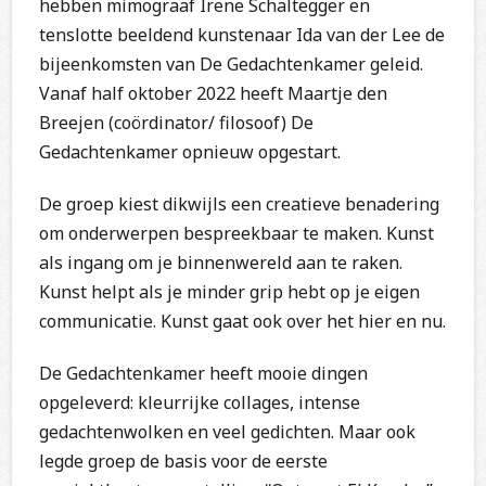
hebben mimograaf Irene Schaltegger en
tenslotte beeldend kunstenaar Ida van der Lee de
bijeenkomsten van De Gedachtenkamer geleid.
Vanaf half oktober 2022 heeft Maartje den
Breejen (coördinator/ filosoof) De
Gedachtenkamer opnieuw opgestart.
De groep kiest dikwijls een creatieve benadering
om onderwerpen bespreekbaar te maken. Kunst
als ingang om je binnenwereld aan te raken.
Kunst helpt als je minder grip hebt op je eigen
communicatie. Kunst gaat ook over het hier en nu.
De Gedachtenkamer heeft mooie dingen
opgeleverd: kleurrijke collages, intense
gedachtenwolken en veel gedichten. Maar ook
legde groep de basis voor de eerste