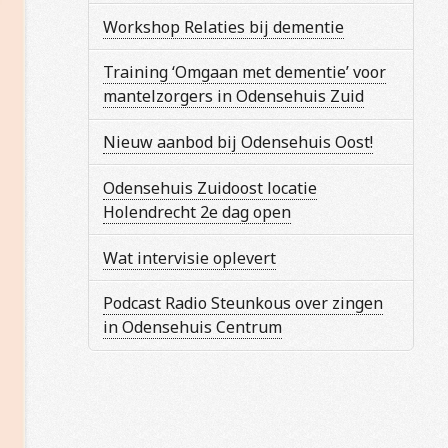
Workshop Relaties bij dementie
Training ‘Omgaan met dementie’ voor
mantelzorgers in Odensehuis Zuid
Nieuw aanbod bij Odensehuis Oost!
Odensehuis Zuidoost locatie
Holendrecht 2e dag open
Wat intervisie oplevert
Podcast Radio Steunkous over zingen
in Odensehuis Centrum