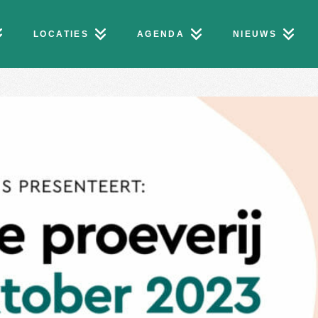
LOCATIES
AGENDA
NIEUWS