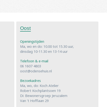
Oost
Openingstijden
Ma, wo en do: 10.00 tot 15.30 uur,
dinsdag 10-11.30 en 13-14 uur
Telefoon & e-mail
06 1607 4803
oost@odensehuis.nl
Bezoekadres
Ma, wo, do: Koch Atelier
Robert Kochplantsoen 19
Di: Bewonersgroep Jeruzalem
Van 't Hofflaan 29