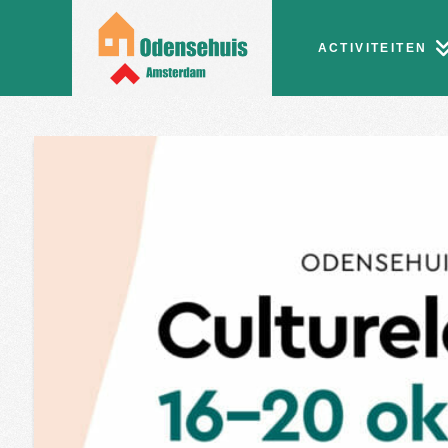
ACTIVITEITEN