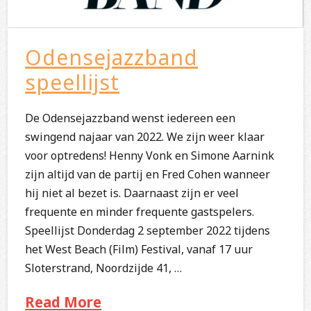
Odensejazzband
speellijst
De Odensejazzband wenst iedereen een
swingend najaar van 2022. We zijn weer klaar
voor optredens! Henny Vonk en Simone Aarnink
zijn altijd van de partij en Fred Cohen wanneer
hij niet al bezet is. Daarnaast zijn er veel
frequente en minder frequente gastspelers.
Speellijst Donderdag 2 september 2022 tijdens
het West Beach (Film) Festival, vanaf 17 uur
Sloterstrand, Noordzijde 41, …
Read More