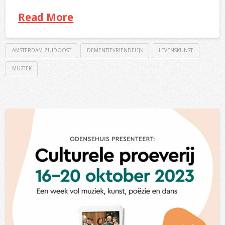
Read More
AMSTERDAM ZUIDOOST
DEMENTIEVRIENDELIJK
LEVENSKUNST
MUZIEK