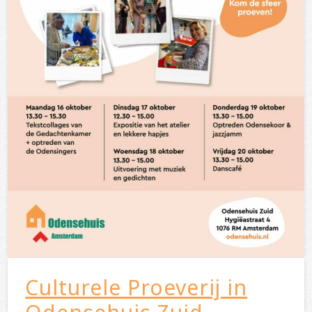
Culturele Proeverij in