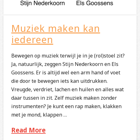
Muziek maken kan
iedereen
Bewegen op muziek terwijl je in je (rol)stoel zit?
Ja, natuurlijk, zeggen Stijn Nederkoorn en Els
Goossens. Er is altijd wel een arm hand of voet
die door te bewegen iets kan uitdrukken.
Vreugde, verdriet, lachen en huilen en alles wat
daar tussen in zit. Zelf muziek maken zonder
instrumenten? Je kunt een rap maken, klakken
met je mond, klappen …
Read More