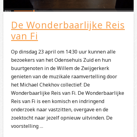
De Wonderbaarlijke Reis
van Fi
Op dinsdag 23 april om 14:30 uur kunnen alle
bezoekers van het Odensehuis Zuid en hun
buurtgenoten in de Willem de Zwijgerkerk
genieten van de muzikale raamvertelling door
het Michael Chekhov collectief: De
Wonderbaarlijke Reis van Fi. De Wonderbaarlijke
Reis van Fi is een komisch en indringend
onderzoek naar vastzitten, overgave en de
zoektocht naar jezelf opnieuw uitvinden. De
voorstelling …