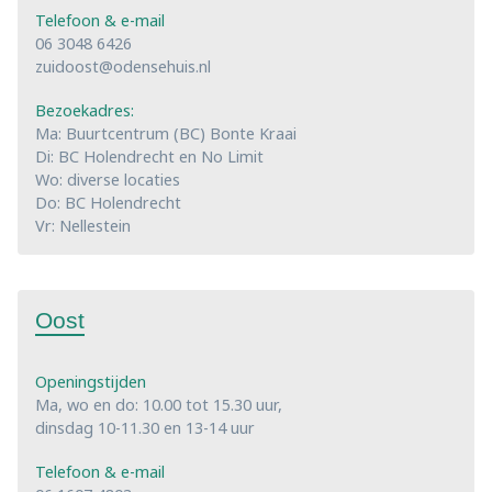
Telefoon & e-mail
06 3048 6426
zuidoost@odensehuis.nl
Bezoekadres:
Ma: Buurtcentrum (BC) Bonte Kraai
Di: BC Holendrecht en No Limit
Wo: diverse locaties
Do: BC Holendrecht
Vr: Nellestein
Oost
Openingstijden
Ma, wo en do: 10.00 tot 15.30 uur,
dinsdag 10-11.30 en 13-14 uur
Telefoon & e-mail