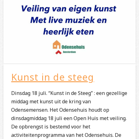
Kunst in de steeg
Dinsdag 18 juli. “Kunst in de Steeg” : een gezellige
middag met kunst uit de kring van
Odensemensen. Het Odensehuis houdt op
dinsdagmiddag 18 juli een Open Huis met veiling.
De opbrengst is bestemd voor het
activiteitenprogramma van het Odensehuis. De