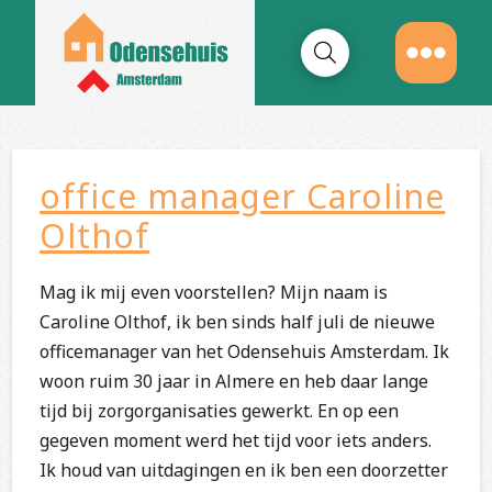
office manager Caroline
Olthof
Mag ik mij even voorstellen? Mijn naam is
Caroline Olthof, ik ben sinds half juli de nieuwe
officemanager van het Odensehuis Amsterdam. Ik
woon ruim 30 jaar in Almere en heb daar lange
tijd bij zorgorganisaties gewerkt. En op een
gegeven moment werd het tijd voor iets anders.
Ik houd van uitdagingen en ik ben een doorzetter