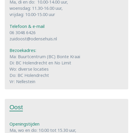
Ma, di en do: 10.00-14.00 uur,
woensdag: 11.30-16.00 uur,
vrijdag: 10.00-15.00 uur
Telefoon & e-mail
06 3048 6426
zuidoost@odensehuis.nl
Bezoekadres:
Ma: Buurtcentrum (BC) Bonte Kraai
Di: BC Holendrecht en No Limit
Wo: diverse locaties
Do: BC Holendrecht
Vr: Nellestein
Oost
Openingstijden
Ma, wo en do: 10.00 tot 15.30 uur,