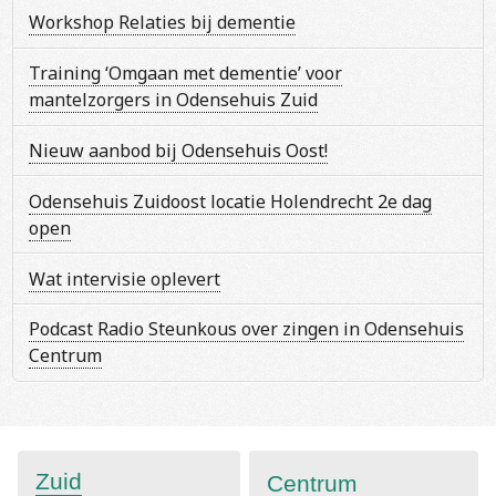
Workshop Relaties bij dementie
Training ‘Omgaan met dementie’ voor
mantelzorgers in Odensehuis Zuid
Nieuw aanbod bij Odensehuis Oost!
Odensehuis Zuidoost locatie Holendrecht 2e dag
open
Wat intervisie oplevert
Podcast Radio Steunkous over zingen in Odensehuis
Centrum
Zuid
Centrum