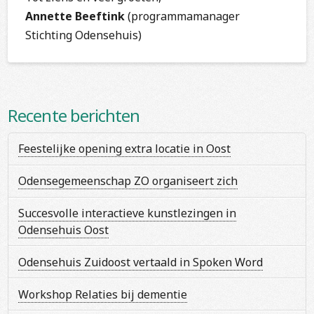
Annette Beeftink
(programmamanager
Stichting Odensehuis)
Recente berichten
Feestelijke opening extra locatie in Oost
Odensegemeenschap ZO organiseert zich
Succesvolle interactieve kunstlezingen in
Odensehuis Oost
Odensehuis Zuidoost vertaald in Spoken Word
Workshop Relaties bij dementie