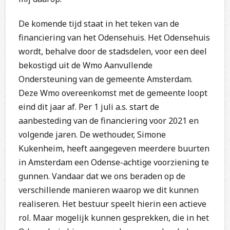
De komende tijd staat in het teken van de
financiering van het Odensehuis. Het Odensehuis
wordt, behalve door de stadsdelen, voor een deel
bekostigd uit de Wmo Aanvullende
Ondersteuning van de gemeente Amsterdam.
Deze Wmo overeenkomst met de gemeente loopt
eind dit jaar af. Per 1 juli a.s. start de
aanbesteding van de financiering voor 2021 en
volgende jaren. De wethouder, Simone
Kukenheim, heeft aangegeven meerdere buurten
in Amsterdam een Odense-achtige voorziening te
gunnen. Vandaar dat we ons beraden op de
verschillende manieren waarop we dit kunnen
realiseren. Het bestuur speelt hierin een actieve
rol. Maar mogelijk kunnen gesprekken, die in het