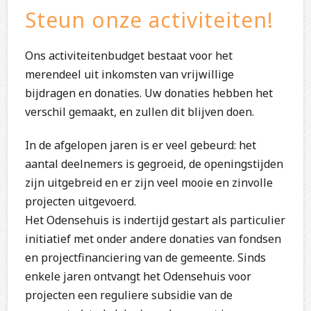
Steun onze activiteiten!
Ons activiteitenbudget bestaat voor het
merendeel uit inkomsten van vrijwillige
bijdragen en donaties. Uw donaties hebben het
verschil gemaakt, en zullen dit blijven doen.
In de afgelopen jaren is er veel gebeurd: het
aantal deelnemers is gegroeid, de openingstijden
zijn uitgebreid en er zijn veel mooie en zinvolle
projecten uitgevoerd.
Het Odensehuis is indertijd gestart als particulier
initiatief met onder andere donaties van fondsen
en projectfinanciering van de gemeente. Sinds
enkele jaren ontvangt het Odensehuis voor
projecten een reguliere subsidie van de