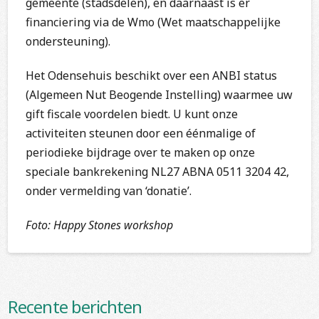
gemeente (stadsdelen), en daarnaast is er
financiering via de Wmo (Wet maatschappelijke
ondersteuning).
Het Odensehuis beschikt over een ANBI status
(Algemeen Nut Beogende Instelling) waarmee uw
gift fiscale voordelen biedt. U kunt onze
activiteiten steunen door een éénmalige of
periodieke bijdrage over te maken op onze
speciale bankrekening NL27 ABNA 0511 3204 42,
onder vermelding van ‘donatie’.
Foto: Happy Stones workshop
Recente berichten