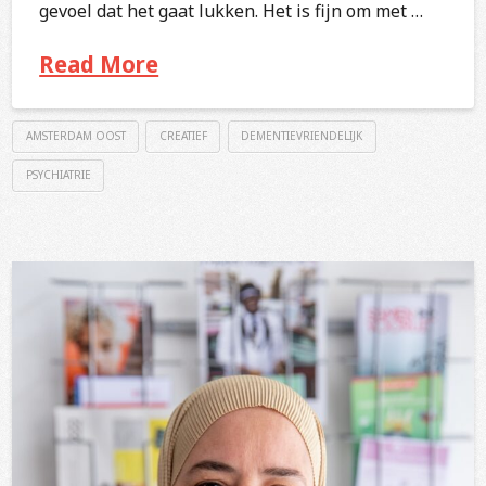
gevoel dat het gaat lukken. Het is fijn om met …
Read More
AMSTERDAM OOST
CREATIEF
DEMENTIEVRIENDELIJK
PSYCHIATRIE