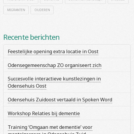
MIGRANTEN
OUDEREN
Recente berichten
Feestelijke opening extra locatie in Oost
Odensegemeenschap ZO organiseert zich
Succesvolle interactieve kunstlezingen in
Odensehuis Oost
Odensehuis Zuidoost vertaald in Spoken Word
Workshop Relaties bij dementie
Training ‘Omgaan met dementie’ voor