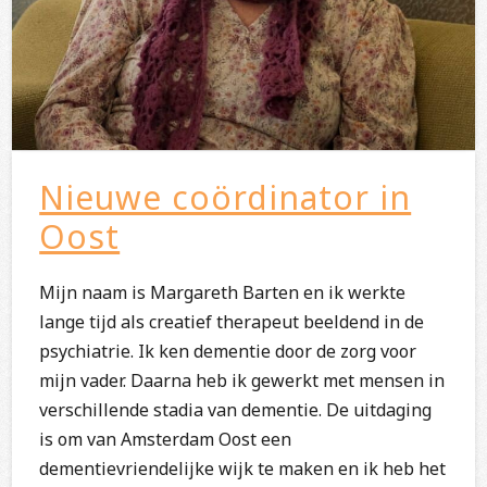
Nieuwe coördinator in
Oost
Mijn naam is Margareth Barten en ik werkte
lange tijd als creatief therapeut beeldend in de
psychiatrie. Ik ken dementie door de zorg voor
mijn vader. Daarna heb ik gewerkt met mensen in
verschillende stadia van dementie. De uitdaging
is om van Amsterdam Oost een
dementievriendelijke wijk te maken en ik heb het