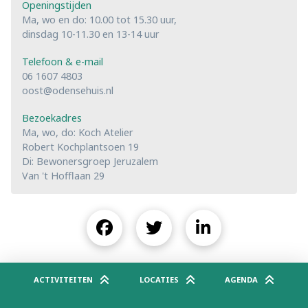
Openingstijden
Ma, wo en do: 10.00 tot 15.30 uur,
dinsdag 10-11.30 en 13-14 uur
Telefoon & e-mail
06 1607 4803
oost@odensehuis.nl
Bezoekadres
Ma, wo, do: Koch Atelier
Robert Kochplantsoen 19
Di: Bewonersgroep Jeruzalem
Van 't Hofflaan 29
ACTIVITEITEN
LOCATIES
AGENDA