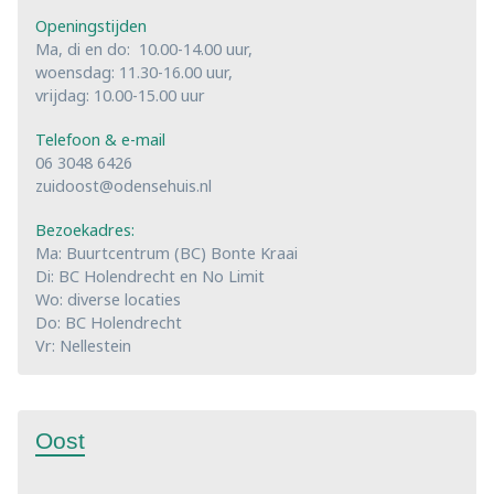
Openingstijden
Ma, di en do: 10.00-14.00 uur,
woensdag: 11.30-16.00 uur,
vrijdag: 10.00-15.00 uur
Telefoon & e-mail
06 3048 6426
zuidoost@odensehuis.nl
Bezoekadres:
Ma: Buurtcentrum (BC) Bonte Kraai
Di: BC Holendrecht en No Limit
Wo: diverse locaties
Do: BC Holendrecht
Vr: Nellestein
Oost