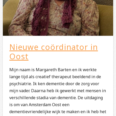
Nieuwe coördinator in
Oost
Mijn naam is Margareth Barten en ik werkte
lange tijd als creatief therapeut beeldend in de
psychiatrie. Ik ken dementie door de zorg voor
mijn vader. Daarna heb ik gewerkt met mensen in
verschillende stadia van dementie. De uitdaging
is om van Amsterdam Oost een
dementievriendelijke wijk te maken en ik heb het