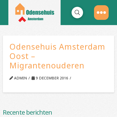
Odensehuis Amsterdam
Oost –
Migrantenouderen
ADMIN
9 DECEMBER 2016
Recente berichten