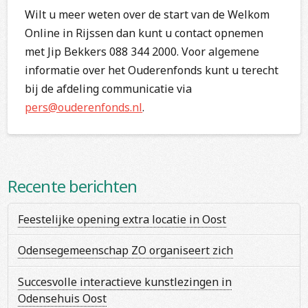
Wilt u meer weten over de start van de Welkom
Online in Rijssen dan kunt u contact opnemen
met Jip Bekkers 088 344 2000. Voor algemene
informatie over het Ouderenfonds kunt u terecht
bij de afdeling communicatie via
pers@ouderenfonds.nl
.
Recente berichten
Feestelijke opening extra locatie in Oost
Odensegemeenschap ZO organiseert zich
Succesvolle interactieve kunstlezingen in
Odensehuis Oost