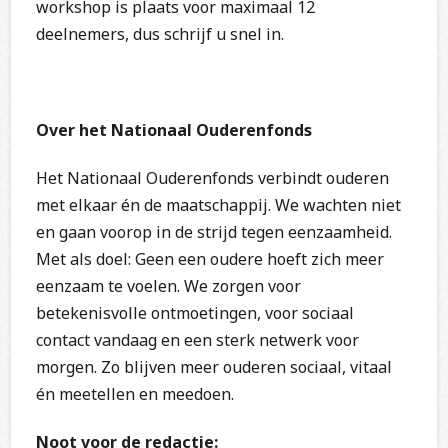
workshop is plaats voor maximaal 12
deelnemers, dus schrijf u snel in.
Over het Nationaal Ouderenfonds
Het Nationaal Ouderenfonds verbindt ouderen
met elkaar én de maatschappij. We wachten niet
en gaan voorop in de strijd tegen eenzaamheid.
Met als doel: Geen een oudere hoeft zich meer
eenzaam te voelen. We zorgen voor
betekenisvolle ontmoetingen, voor sociaal
contact vandaag en een sterk netwerk voor
morgen. Zo blijven meer ouderen sociaal, vitaal
én meetellen en meedoen.
Noot voor de redactie: