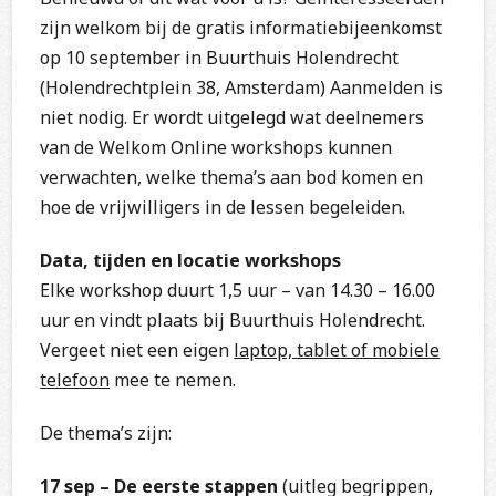
zijn welkom bij de gratis informatiebijeenkomst
op 10 september in Buurthuis Holendrecht
(Holendrechtplein 38, Amsterdam) Aanmelden is
niet nodig. Er wordt uitgelegd wat deelnemers
van de Welkom Online workshops kunnen
verwachten, welke thema’s aan bod komen en
hoe de vrijwilligers in de lessen begeleiden.
Data, tijden en locatie workshops
Elke workshop duurt 1,5 uur – van 14.30 – 16.00
uur en vindt plaats bij Buurthuis Holendrecht.
Vergeet niet een eigen
laptop, tablet of mobiele
telefoon
mee te nemen.
De thema’s zijn:
17 sep – De eerste stappen
(uitleg begrippen,