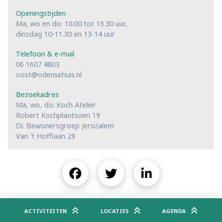
Openingstijden
Ma, wo en do: 10.00 tot 15.30 uur,
dinsdag 10-11.30 en 13-14 uur
Telefoon & e-mail
06 1607 4803
oost@odensehuis.nl
Bezoekadres
Ma, wo, do: Koch Atelier
Robert Kochplantsoen 19
Di: Bewonersgroep Jeruzalem
Van 't Hofflaan 29
ACTIVITEITEN
LOCATIES
AGENDA