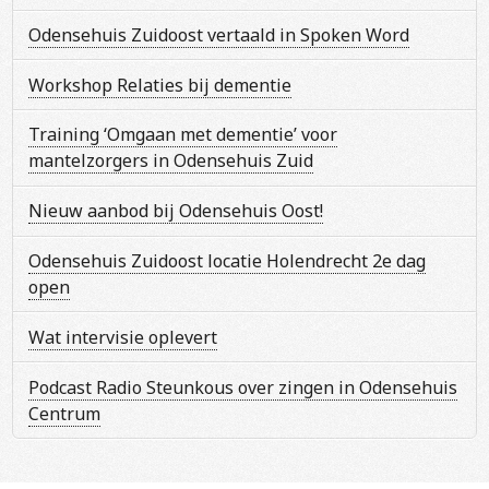
Odensehuis Zuidoost vertaald in Spoken Word
Workshop Relaties bij dementie
Training ‘Omgaan met dementie’ voor
mantelzorgers in Odensehuis Zuid
Nieuw aanbod bij Odensehuis Oost!
Odensehuis Zuidoost locatie Holendrecht 2e dag
open
Wat intervisie oplevert
Podcast Radio Steunkous over zingen in Odensehuis
Centrum