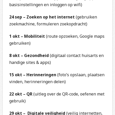
basisinstellingen en inloggen op wifi)
24 sep – Zoeken op het internet
(gebruiken
zoekmachine, formuleren zoekopdracht)
1 okt – Mobiliteit
(route opzoeken, Google maps
gebruiken)
8 okt – Gezondheid
(digitaal contact huisarts en
handige sites & apps)
15 okt – Herinneringen
(foto’s opslaan, plaatsen
vinden, herinneringen delen)
22 okt – QR
(uitleg over de QR-code, oefenen met
gebruik)
29 okt – Digitale veiligheid
(veilig internetten,