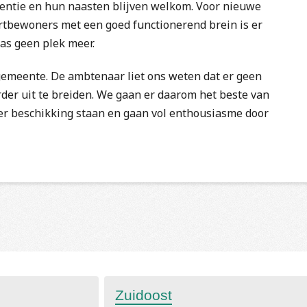
ntie en hun naasten blijven welkom. Voor nieuwe
tbewoners met een goed functionerend brein is er
as geen plek meer.
gemeente. De ambtenaar liet ons weten dat er geen
der uit te breiden. We gaan er daarom het beste van
er beschikking staan en gaan vol enthousiasme door
Zuidoost