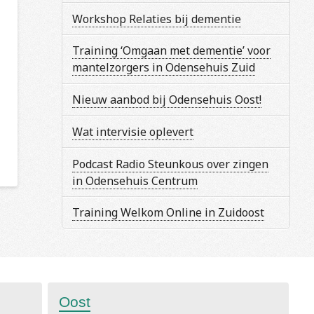
Workshop Relaties bij dementie
Training ‘Omgaan met dementie’ voor
mantelzorgers in Odensehuis Zuid
Nieuw aanbod bij Odensehuis Oost!
Wat intervisie oplevert
Podcast Radio Steunkous over zingen
in Odensehuis Centrum
Training Welkom Online in Zuidoost
Oost