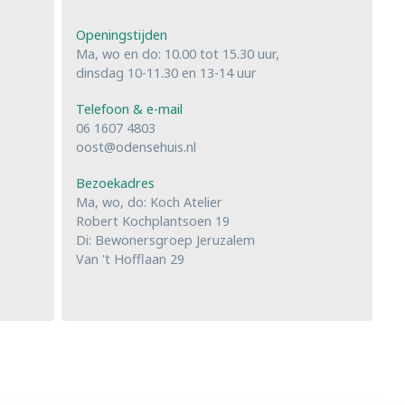
Openingstijden
Ma, wo en do: 10.00 tot 15.30 uur,
dinsdag 10-11.30 en 13-14 uur
Telefoon & e-mail
06 1607 4803
oost@odensehuis.nl
Bezoekadres
Ma, wo, do: Koch Atelier
Robert Kochplantsoen 19
Di: Bewonersgroep Jeruzalem
Van 't Hofflaan 29