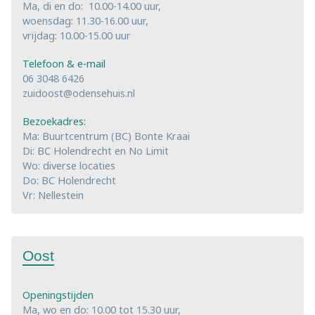
Ma, di en do: 10.00-14.00 uur,
woensdag: 11.30-16.00 uur,
vrijdag: 10.00-15.00 uur
Telefoon & e-mail
06 3048 6426
zuidoost@odensehuis.nl
Bezoekadres:
Ma: Buurtcentrum (BC) Bonte Kraai
Di: BC Holendrecht en No Limit
Wo: diverse locaties
Do: BC Holendrecht
Vr: Nellestein
Oost
Openingstijden
Ma, wo en do: 10.00 tot 15.30 uur,