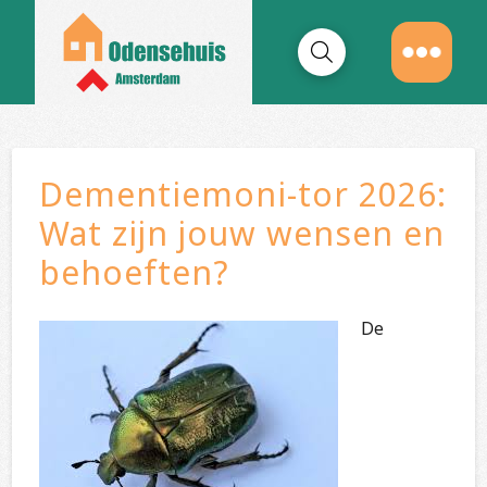
Dementiemoni-tor 2026:
Wat zijn jouw wensen en
behoeften?
De