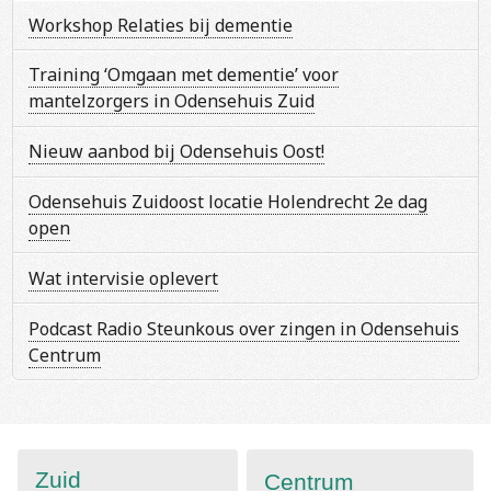
Workshop Relaties bij dementie
Training ‘Omgaan met dementie’ voor
mantelzorgers in Odensehuis Zuid
Nieuw aanbod bij Odensehuis Oost!
Odensehuis Zuidoost locatie Holendrecht 2e dag
open
Wat intervisie oplevert
Podcast Radio Steunkous over zingen in Odensehuis
Centrum
Zuid
Centrum