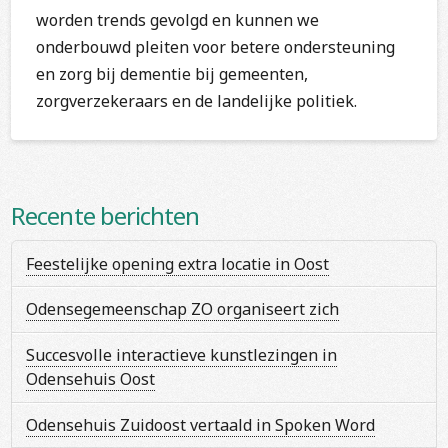
worden trends gevolgd en kunnen we
onderbouwd pleiten voor betere ondersteuning
en zorg bij dementie bij gemeenten,
zorgverzekeraars en de landelijke politiek.
Recente berichten
Feestelijke opening extra locatie in Oost
Odensegemeenschap ZO organiseert zich
Succesvolle interactieve kunstlezingen in
Odensehuis Oost
Odensehuis Zuidoost vertaald in Spoken Word