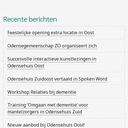
Recente berichten
Feestelijke opening extra locatie in Oost
Odensegemeenschap ZO organiseert zich
Succesvolle interactieve kunstlezingen in
Odensehuis Oost
Odensehuis Zuidoost vertaald in Spoken Word
Workshop Relaties bij dementie
Training ‘Omgaan met dementie’ voor
mantelzorgers in Odensehuis Zuid
Nieuw aanbod bij Odensehuis Oost!