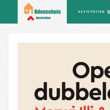
ACTIVITEITEN