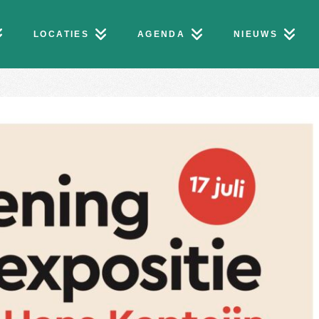
LOCATIES
AGENDA
NIEUWS