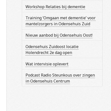
Workshop Relaties bij dementie
Training ‘Omgaan met dementie’ voor
mantelzorgers in Odensehuis Zuid
Nieuw aanbod bij Odensehuis Oost!
Odensehuis Zuidoost locatie
Holendrecht 2e dag open
Wat intervisie oplevert
Podcast Radio Steunkous over zingen
in Odensehuis Centrum