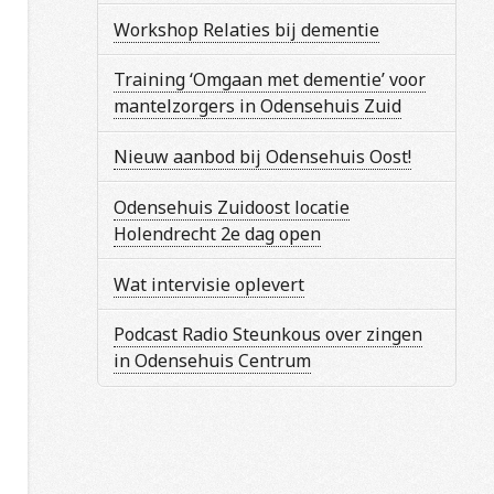
Workshop Relaties bij dementie
Training ‘Omgaan met dementie’ voor
mantelzorgers in Odensehuis Zuid
Nieuw aanbod bij Odensehuis Oost!
Odensehuis Zuidoost locatie
Holendrecht 2e dag open
Wat intervisie oplevert
Podcast Radio Steunkous over zingen
in Odensehuis Centrum