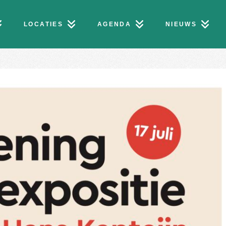
LOCATIES
AGENDA
NIEUWS