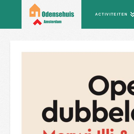
ACTIVITEITEN