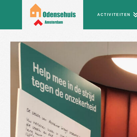
ACTIVITEITEN