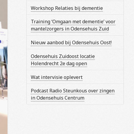
Workshop Relaties bij dementie
Training ‘Omgaan met dementie’ voor
mantelzorgers in Odensehuis Zuid
Nieuw aanbod bij Odensehuis Oost!
Odensehuis Zuidoost locatie
Holendrecht 2e dag open
Wat intervisie oplevert
Podcast Radio Steunkous over zingen
in Odensehuis Centrum