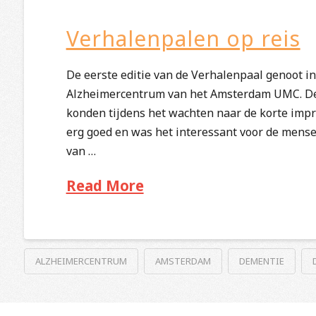
Verhalenpalen op reis
De eerste editie van de Verhalenpaal genoot i
Alzheimercentrum van het Amsterdam UMC. De
konden tijdens het wachten naar de korte impr
erg goed en was het interessant voor de mens
van …
Read More
ALZHEIMERCENTRUM
AMSTERDAM
DEMENTIE