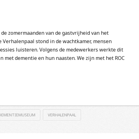
n de zomermaanden van de gastvrijheid van het
 Verhalenpaal stond in de wachtkamer, mensen
essies luisteren. Volgens de medewerkers werkte dit
en met dementie en hun naasten. We zijn met het ROC
DEMENTIEMUSEUM
VERHALENPAAL