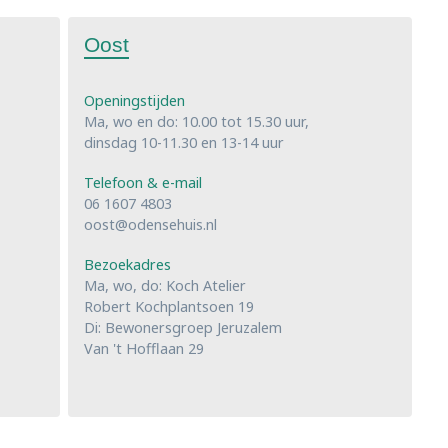
Oost
Openingstijden
Ma, wo en do: 10.00 tot 15.30 uur,
dinsdag 10-11.30 en 13-14 uur
Telefoon & e-mail
06 1607 4803
oost@odensehuis.nl
Bezoekadres
Ma, wo, do: Koch Atelier
Robert Kochplantsoen 19
Di: Bewonersgroep Jeruzalem
Van 't Hofflaan 29