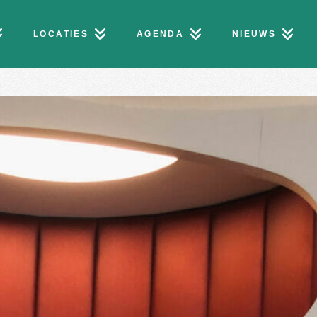
LOCATIES
AGENDA
NIEUWS