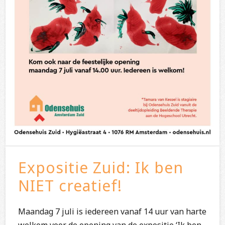
Expositie Zuid: Ik ben
NIET creatief!
Maandag 7 juli is iedereen vanaf 14 uur van harte
welkom voor de opening van de expositie ‘Ik ben