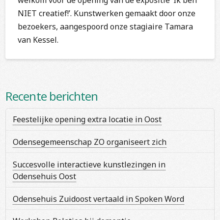
NIET creatief!’. Kunstwerken gemaakt door onze
bezoekers, aangespoord onze stagiaire Tamara
van Kessel.
Recente berichten
Feestelijke opening extra locatie in Oost
Odensegemeenschap ZO organiseert zich
Succesvolle interactieve kunstlezingen in
Odensehuis Oost
Odensehuis Zuidoost vertaald in Spoken Word