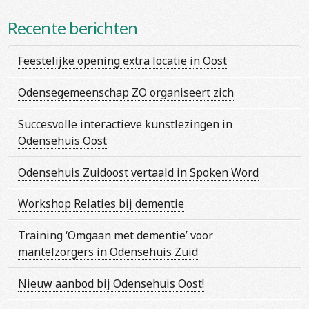
Recente berichten
Feestelijke opening extra locatie in Oost
Odensegemeenschap ZO organiseert zich
Succesvolle interactieve kunstlezingen in
Odensehuis Oost
Odensehuis Zuidoost vertaald in Spoken Word
Workshop Relaties bij dementie
Training ‘Omgaan met dementie’ voor
mantelzorgers in Odensehuis Zuid
Nieuw aanbod bij Odensehuis Oost!