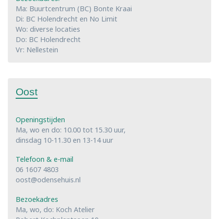
Ma: Buurtcentrum (BC) Bonte Kraai
Di: BC Holendrecht en No Limit
Wo: diverse locaties
Do: BC Holendrecht
Vr: Nellestein
Oost
Openingstijden
Ma, wo en do: 10.00 tot 15.30 uur,
dinsdag 10-11.30 en 13-14 uur
Telefoon & e-mail
06 1607 4803
oost@odensehuis.nl
Bezoekadres
Ma, wo, do: Koch Atelier