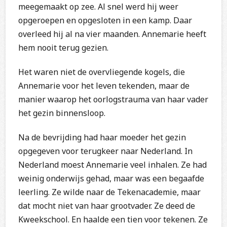
meegemaakt op zee. Al snel werd hij weer
opgeroepen en opgesloten in een kamp. Daar
overleed hij al na vier maanden. Annemarie heeft
hem nooit terug gezien.
Het waren niet de overvliegende kogels, die
Annemarie voor het leven tekenden, maar de
manier waarop het oorlogstrauma van haar vader
het gezin binnensloop.
Na de bevrijding had haar moeder het gezin
opgegeven voor terugkeer naar Nederland. In
Nederland moest Annemarie veel inhalen. Ze had
weinig onderwijs gehad, maar was een begaafde
leerling. Ze wilde naar de Tekenacademie, maar
dat mocht niet van haar grootvader. Ze deed de
Kweekschool. En haalde een tien voor tekenen. Ze