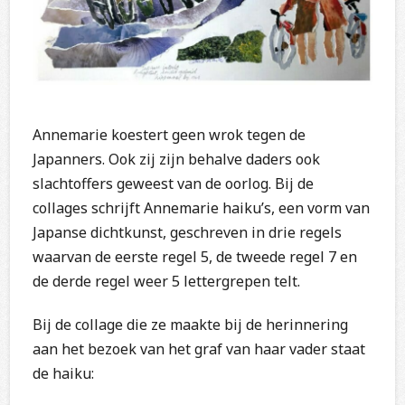
Annemarie koestert geen wrok tegen de
Japanners. Ook zij zijn behalve daders ook
slachtoffers geweest van de oorlog. Bij de
collages schrijft Annemarie haiku’s, een vorm van
Japanse dichtkunst, geschreven in drie regels
waarvan de eerste regel 5, de tweede regel 7 en
de derde regel weer 5 lettergrepen telt.
Bij de collage die ze maakte bij de herinnering
aan het bezoek van het graf van haar vader staat
de haiku: