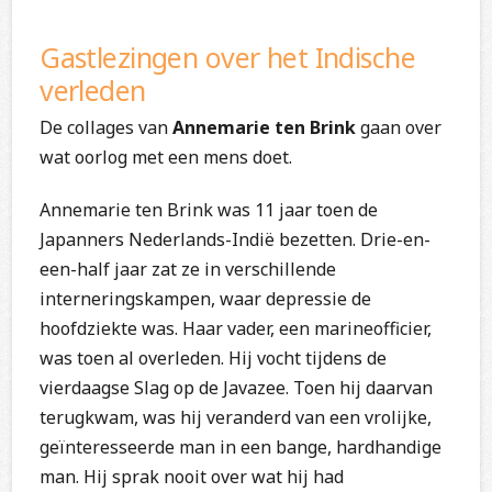
Gastlezingen over het Indische
verleden
De collages van
Annemarie ten Brink
gaan over
wat oorlog met een mens doet.
Annemarie ten Brink was 11 jaar toen de
Japanners Nederlands-Indië bezetten. Drie-en-
een-half jaar zat ze in verschillende
interneringskampen, waar depressie de
hoofdziekte was. Haar vader, een marineofficier,
was toen al overleden. Hij vocht tijdens de
vierdaagse Slag op de Javazee. Toen hij daarvan
terugkwam, was hij veranderd van een vrolijke,
geïnteresseerde man in een bange, hardhandige
man. Hij sprak nooit over wat hij had