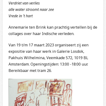
Verdriet van verlies
alle water stroomt naar zee
Vrede in ’t hart
Annemarie ten Brink kan prachtig vertellen bij de
collages over haar Indische verleden.
Van 19 t/m 17 maart 2023 organiseert zij een
expositie van haar werk in Galerie Losdok,
Pakhuis Wilhelmina, Veemkade 572, 1019 BL
Amsterdam. Openingstijden: 13:00 -18:00 uur.
Bereikbaar met tram 26.