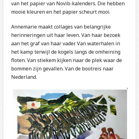
van het papier van Novib-kalenders. Die hebben
mooie kleuren en het papier scheurt mooi.
Annemarie maakt collages van belangrijke
herinneringen uit haar leven. Van haar bezoek
aan het graf van haar vader. Van waterhalen in
het kamp terwijl de kogels langs de omheining
floten. Van stiekem kijken naar de plek waar de
bommen zijn gevallen. Van de bootreis naar
Nederland.