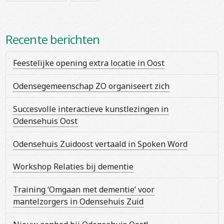
Recente berichten
Feestelijke opening extra locatie in Oost
Odensegemeenschap ZO organiseert zich
Succesvolle interactieve kunstlezingen in
Odensehuis Oost
Odensehuis Zuidoost vertaald in Spoken Word
Workshop Relaties bij dementie
Training ‘Omgaan met dementie’ voor
mantelzorgers in Odensehuis Zuid