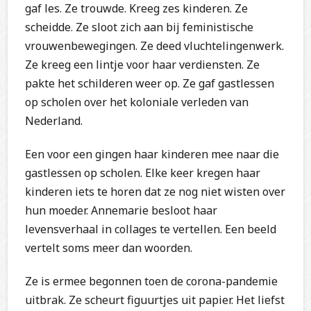
gaf les. Ze trouwde. Kreeg zes kinderen. Ze
scheidde. Ze sloot zich aan bij feministische
vrouwenbewegingen. Ze deed vluchtelingenwerk.
Ze kreeg een lintje voor haar verdiensten. Ze
pakte het schilderen weer op. Ze gaf gastlessen
op scholen over het koloniale verleden van
Nederland.
Een voor een gingen haar kinderen mee naar die
gastlessen op scholen. Elke keer kregen haar
kinderen iets te horen dat ze nog niet wisten over
hun moeder. Annemarie besloot haar
levensverhaal in collages te vertellen. Een beeld
vertelt soms meer dan woorden.
Ze is ermee begonnen toen de corona-pandemie
uitbrak. Ze scheurt figuurtjes uit papier. Het liefst