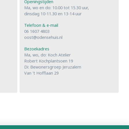
Openingstijden
Ma, wo en do: 10.00 tot 15.30 uur,
dinsdag 10-11.30 en 13-14 uur
Telefoon & e-mail
06 1607 4803
oost@odensehuis.nl
Bezoekadres
Ma, wo, do: Koch Atelier
Robert Kochplantsoen 19
Di: Bewonersgroep Jeruzalem
Van 't Hofflaan 29