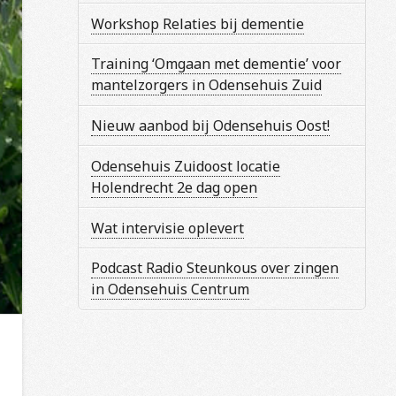
Workshop Relaties bij dementie
Training ‘Omgaan met dementie’ voor
mantelzorgers in Odensehuis Zuid
Nieuw aanbod bij Odensehuis Oost!
Odensehuis Zuidoost locatie
Holendrecht 2e dag open
Wat intervisie oplevert
Podcast Radio Steunkous over zingen
in Odensehuis Centrum