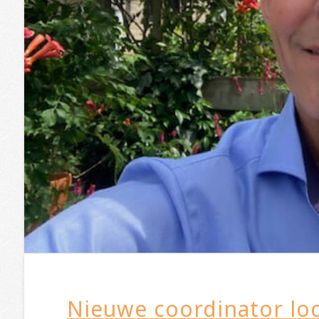
Nieuwe coordinator loc