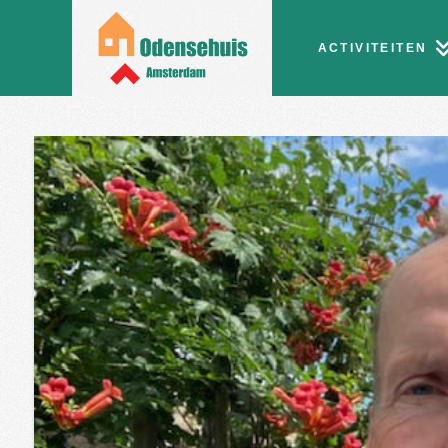
ACTIVITEITEN