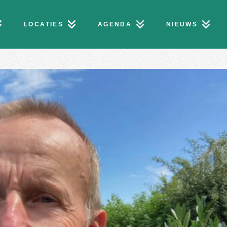
LOCATIES
AGENDA
NIEUWS