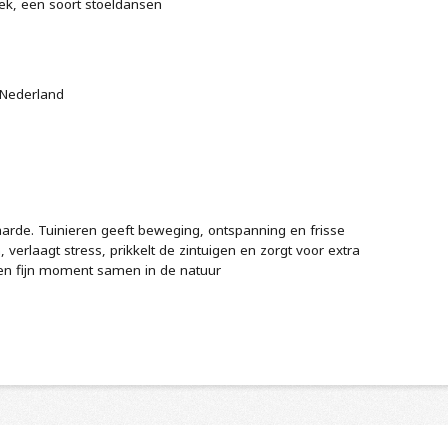
ek, een soort stoeldansen
 Nederland
rde. Tuinieren geeft beweging, ontspanning en frisse
verlaagt stress, prikkelt de zintuigen en zorgt voor extra
een fijn moment samen in de natuur