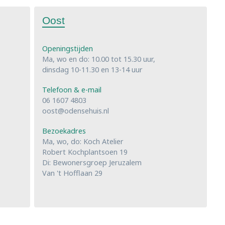
Oost
Openingstijden
Ma, wo en do: 10.00 tot 15.30 uur,
dinsdag 10-11.30 en 13-14 uur
Telefoon & e-mail
06 1607 4803
oost@odensehuis.nl
Bezoekadres
Ma, wo, do: Koch Atelier
Robert Kochplantsoen 19
Di: Bewonersgroep Jeruzalem
Van 't Hofflaan 29