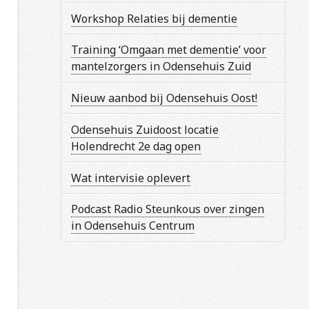
Workshop Relaties bij dementie
Training ‘Omgaan met dementie’ voor
mantelzorgers in Odensehuis Zuid
Nieuw aanbod bij Odensehuis Oost!
Odensehuis Zuidoost locatie
Holendrecht 2e dag open
Wat intervisie oplevert
Podcast Radio Steunkous over zingen
in Odensehuis Centrum