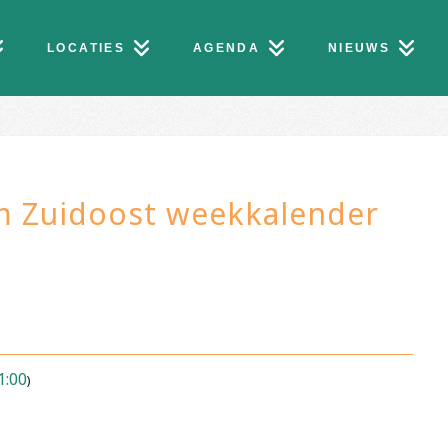
LOCATIES
AGENDA
NIEUWS
 Zuidoost weekkalender
1:00
)