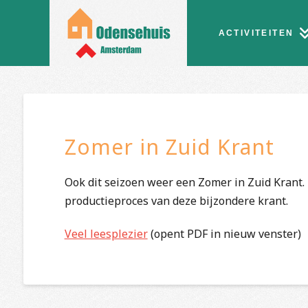
ACTIVITEITEN
Zomer in Zuid Krant
Ook dit seizoen weer een Zomer in Zuid Krant. 
productieproces van deze bijzondere krant.
Veel leesplezier
(opent PDF in nieuw venster)