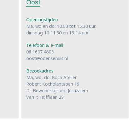
Oost
Openingstijden
Ma, wo en do: 10.00 tot 15.30 uur,
dinsdag 10-11.30 en 13-14 uur
Telefoon & e-mail
06 1607 4803
oost@odensehuis.nl
Bezoekadres
Ma, wo, do: Koch Atelier
Robert Kochplantsoen 19
Di: Bewonersgroep Jeruzalem
Van 't Hofflaan 29