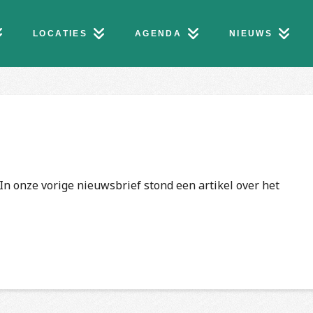
LOCATIES
AGENDA
NIEUWS
In onze vorige nieuwsbrief stond een artikel over het