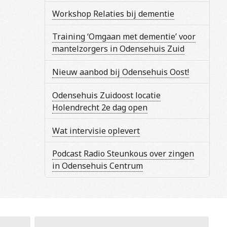
Workshop Relaties bij dementie
Training ‘Omgaan met dementie’ voor
mantelzorgers in Odensehuis Zuid
Nieuw aanbod bij Odensehuis Oost!
Odensehuis Zuidoost locatie
Holendrecht 2e dag open
Wat intervisie oplevert
Podcast Radio Steunkous over zingen
in Odensehuis Centrum