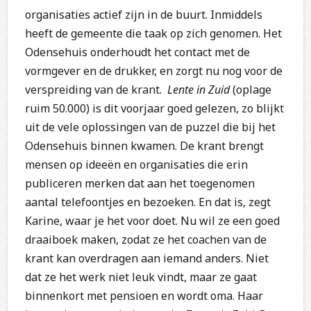
organisaties actief zijn in de buurt. Inmiddels
heeft de gemeente die taak op zich genomen. Het
Odensehuis onderhoudt het contact met de
vormgever en de drukker, en zorgt nu nog voor de
verspreiding van de krant.
Lente in Zuid
(oplage
ruim 50.000) is dit voorjaar goed gelezen, zo blijkt
uit de vele oplossingen van de puzzel die bij het
Odensehuis binnen kwamen. De krant brengt
mensen op ideeën en organisaties die erin
publiceren merken dat aan het toegenomen
aantal telefoontjes en bezoeken. En dat is, zegt
Karine, waar je het voor doet. Nu wil ze een goed
draaiboek maken, zodat ze het coachen van de
krant kan overdragen aan iemand anders. Niet
dat ze het werk niet leuk vindt, maar ze gaat
binnenkort met pensioen en wordt oma. Haar