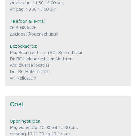
woensdag: 11.30-16.00 uur,
vrijdag: 10.00-15.00 uur
Telefoon & e-mail
06 3048 6426
zuidoost@odensehuis.nl
Bezoekadres:
Ma: Buurtcentrum (BC) Bonte Kraai
Di: BC Holendrecht en No Limit
Wo: diverse locaties
Do: BC Holendrecht
Vr: Nellestein
Oost
Openingstijden
Ma, wo en do: 10.00 tot 15.30 uur,
dinsdag 10-11.30 en 13-14 uur