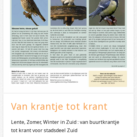
Van krantje tot krant
Lente, Zomer, Winter in Zuid : van buurtkrantje
tot krant voor stadsdeel Zuid