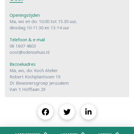
Openingstijden
Ma, wo en do: 10.00 tot 15.30 uur,
dinsdag 10-11.30 en 13-14 uur
Telefoon & e-mail
06 1607 4803
oost@odensehuis.nl
Bezoekadres
Ma, wo, do: Koch Atelier
Robert Kochplantsoen 19
Di: Bewonersgroep Jeruzalem
Van 't Hofflaan 29