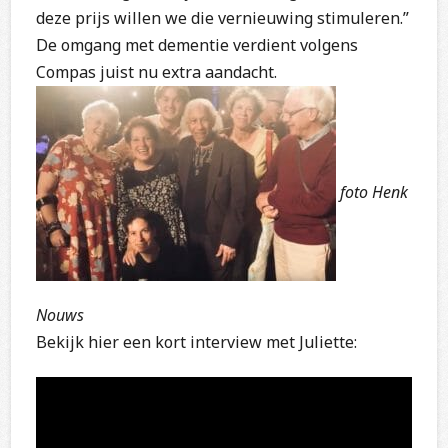
deze prijs willen we die vernieuwing stimuleren.”
De omgang met dementie verdient volgens
Compas juist nu extra aandacht.
foto Henk
Nouws
Bekijk hier een kort interview met Juliette: