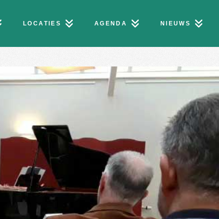
LOCATIES
AGENDA
NIEUWS