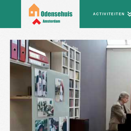
ACTIVITEITEN