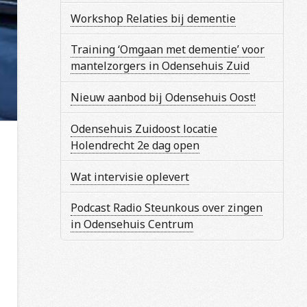
Workshop Relaties bij dementie
Training ‘Omgaan met dementie’ voor
mantelzorgers in Odensehuis Zuid
Nieuw aanbod bij Odensehuis Oost!
Odensehuis Zuidoost locatie
Holendrecht 2e dag open
Wat intervisie oplevert
Podcast Radio Steunkous over zingen
in Odensehuis Centrum