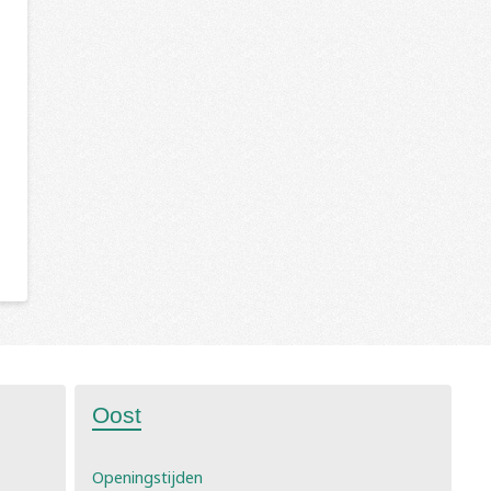
Oost
Openingstijden