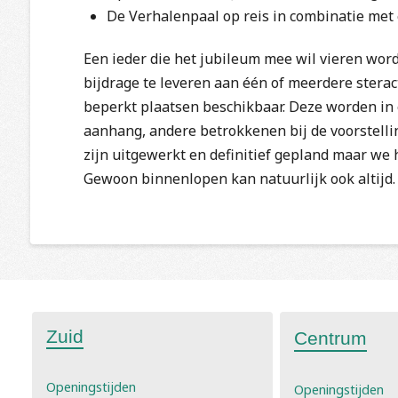
De Verhalenpaal op reis in combinatie met
Een ieder die het jubileum mee wil vieren wor
bijdrage te leveren aan één of meerdere sterac
beperkt plaatsen beschikbaar. Deze worden in
aanhang, andere betrokkenen bij de voorstelli
zijn uitgewerkt en definitief gepland maar w
Gewoon binnenlopen kan natuurlijk ook altijd.
Zuid
Centrum
Openingstijden
Openingstijden