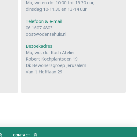
Ma, wo en do: 10.00 tot 15.30 uur,
dinsdag 10-11.30 en 13-14 uur
Telefoon & e-mail
06 1607 4803
oost@odensehuis.nl
Bezoekadres
Ma, wo, do: Koch Atelier
Robert Kochplantsoen 19
Di: Bewonersgroep Jeruzalem
Van 't Hofflaan 29
CONTACT