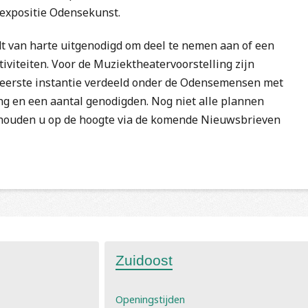
 expositie Odensekunst.
dt van harte uitgenodigd om deel te nemen aan of een
tiviteiten. Voor de Muziektheatervoorstelling zijn
 eerste instantie verdeeld onder de Odensemensen met
ng en een aantal genodigden. Nog niet alle plannen
e houden u op de hoogte via de komende Nieuwsbrieven
Zuidoost
Openingstijden