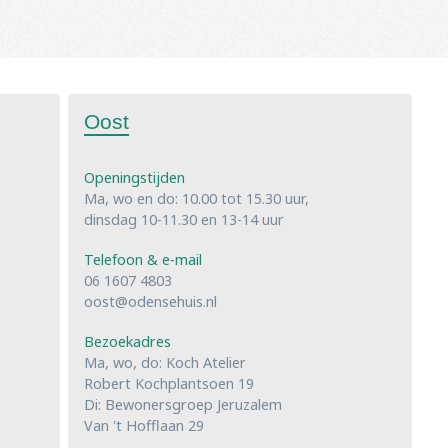
Oost
Openingstijden
Ma, wo en do: 10.00 tot 15.30 uur,
dinsdag 10-11.30 en 13-14 uur
Telefoon & e-mail
06 1607 4803
oost@odensehuis.nl
Bezoekadres
Ma, wo, do: Koch Atelier
Robert Kochplantsoen 19
Di: Bewonersgroep Jeruzalem
Van 't Hofflaan 29