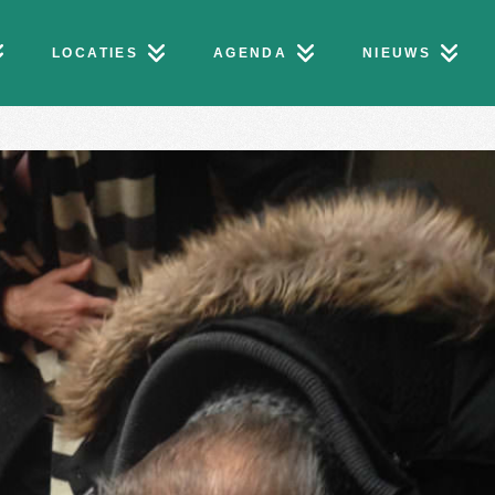
LOCATIES
AGENDA
NIEUWS