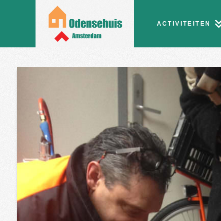
ACTIVITEITEN