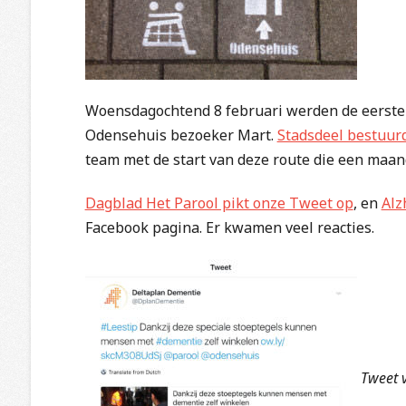
Woensdagochtend 8 februari werden de eerste 
Odensehuis bezoeker Mart.
Stadsdeel bestuurd
team met de start van deze route die een maan
Dagblad Het Parool pikt onze Tweet op
, en
Alz
Facebook pagina. Er kwamen veel reacties.
Tweet v