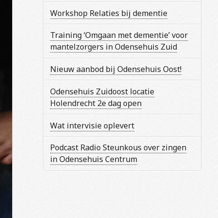
Workshop Relaties bij dementie
Training ‘Omgaan met dementie’ voor
mantelzorgers in Odensehuis Zuid
Nieuw aanbod bij Odensehuis Oost!
Odensehuis Zuidoost locatie
Holendrecht 2e dag open
Wat intervisie oplevert
Podcast Radio Steunkous over zingen
in Odensehuis Centrum