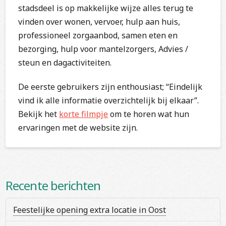
stadsdeel is op makkelijke wijze alles terug te
vinden over wonen, vervoer, hulp aan huis,
professioneel zorgaanbod, samen eten en
bezorging, hulp voor mantelzorgers, Advies /
steun en dagactiviteiten.
De eerste gebruikers zijn enthousiast; “Eindelijk
vind ik alle informatie overzichtelijk bij elkaar”.
Bekijk het
korte filmpje
om te horen wat hun
ervaringen met de website zijn.
Recente berichten
Feestelijke opening extra locatie in Oost