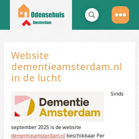
Website
dementieamsterdam.nl
in de lucht
Sinds
september 2025 is de website
dementieamsterdam.nl
beschikbaar. Per