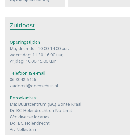
Zuidoost
Openingstijden
Ma, di en do: 10.00-14.00 uur,
woensdag: 11.30-16.00 uur,
vrijdag: 10.00-15.00 uur
Telefoon & e-mail
06 3048 6426
zuidoost@odensehuis.nl
Bezoekadres:
Ma: Buurtcentrum (BC) Bonte Kraai
Di: BC Holendrecht en No Limit
Wo: diverse locaties
Do: BC Holendrecht
Vr: Nellestein