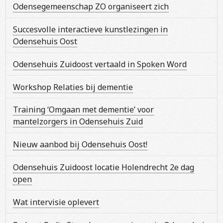
Odensegemeenschap ZO organiseert zich
Succesvolle interactieve kunstlezingen in
Odensehuis Oost
Odensehuis Zuidoost vertaald in Spoken Word
Workshop Relaties bij dementie
Training ‘Omgaan met dementie’ voor
mantelzorgers in Odensehuis Zuid
Nieuw aanbod bij Odensehuis Oost!
Odensehuis Zuidoost locatie Holendrecht 2e dag
open
Wat intervisie oplevert