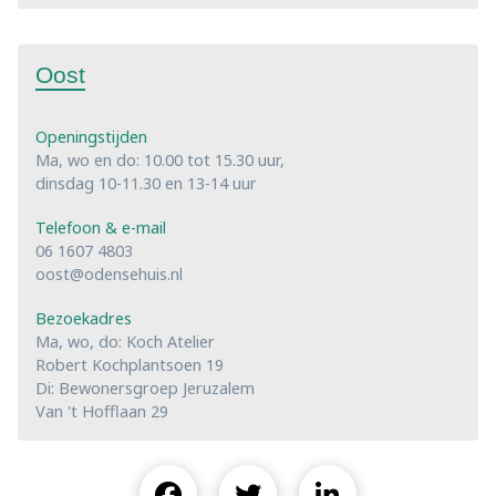
Oost
Openingstijden
Ma, wo en do: 10.00 tot 15.30 uur,
dinsdag 10-11.30 en 13-14 uur
Telefoon & e-mail
06 1607 4803
oost@odensehuis.nl
Bezoekadres
Ma, wo, do: Koch Atelier
Robert Kochplantsoen 19
Di: Bewonersgroep Jeruzalem
Van 't Hofflaan 29