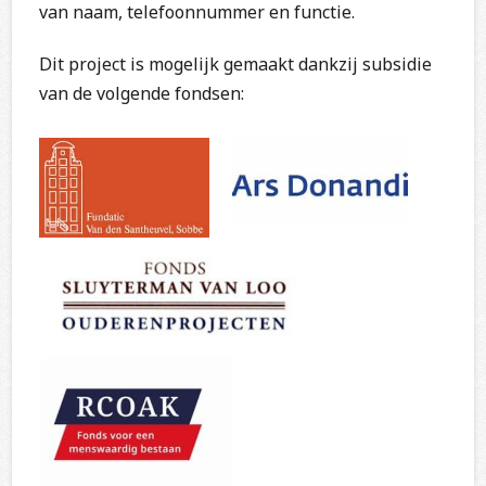
van naam, telefoonnummer en functie.
Dit project is mogelijk gemaakt dankzij subsidie
van de volgende fondsen: