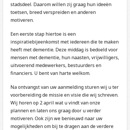
stadsdeel. Daarom willen zij graag hun ideeën
toetsen, breed verspreiden en anderen
motiveren.
Een eerste stap hiertoe is een
inspiratiebijeenkomst met iedereen die te maken
heeft met dementie. Deze middag is bedoeld voor
mensen met dementie, hun naasten, vrijwilligers,
uitvoerend medewerkers, bestuurders en
financiers. U bent van harte welkom.
Na ontvangst van uw aanmelding sturen wij u ter
voorbereiding de missie en visie die wij schreven.
Wij horen op 2 april wat u vindt van onze
plannen en laten ons graag door u verder
motiveren. Ook zijn we benieuwd naar uw
mogelijkheden om bij te dragen aan de verdere