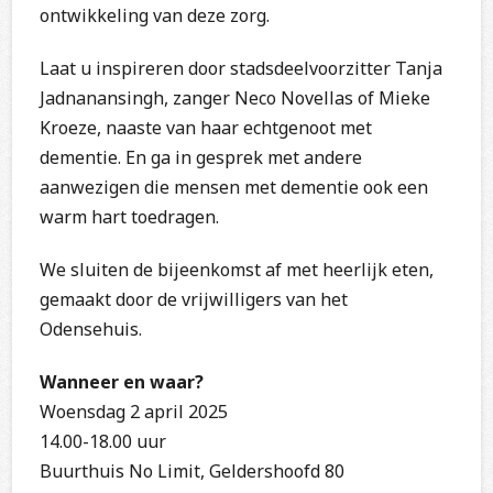
ontwikkeling van deze zorg.
Laat u inspireren door stadsdeelvoorzitter Tanja
Jadnanansingh, zanger Neco Novellas of Mieke
Kroeze, naaste van haar echtgenoot met
dementie. En ga in gesprek met andere
aanwezigen die mensen met dementie ook een
warm hart toedragen.
We sluiten de bijeenkomst af met heerlijk eten,
gemaakt door de vrijwilligers van het
Odensehuis.
Wanneer en waar?
Woensdag 2 april 2025
14.00-18.00 uur
Buurthuis No Limit, Geldershoofd 80