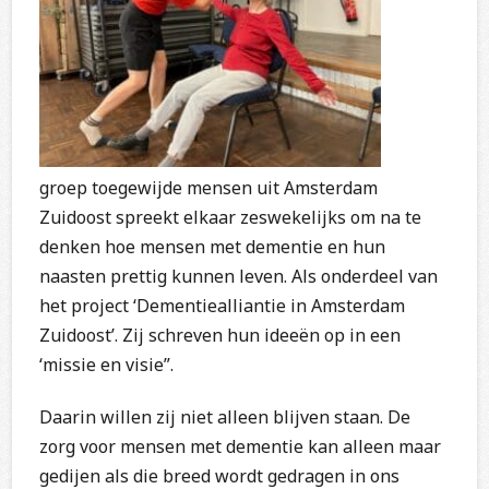
groep toegewijde mensen uit Amsterdam
Zuidoost spreekt elkaar zeswekelijks om na te
denken hoe mensen met dementie en hun
naasten prettig kunnen leven. Als onderdeel van
het project ‘Dementiealliantie in Amsterdam
Zuidoost’. Zij schreven hun ideeën op in een
‘missie en visie”.
Daarin willen zij niet alleen blijven staan. De
zorg voor mensen met dementie kan alleen maar
gedijen als die breed wordt gedragen in ons