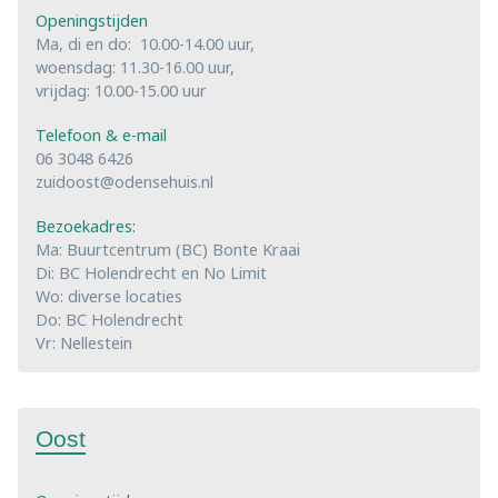
Openingstijden
Ma, di en do: 10.00-14.00 uur,
woensdag: 11.30-16.00 uur,
vrijdag: 10.00-15.00 uur
Telefoon & e-mail
06 3048 6426
zuidoost@odensehuis.nl
Bezoekadres:
Ma: Buurtcentrum (BC) Bonte Kraai
Di: BC Holendrecht en No Limit
Wo: diverse locaties
Do: BC Holendrecht
Vr: Nellestein
Oost