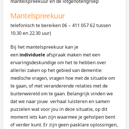
mantelspreekuur en de lotgenotengroep
Mantelspreekuur
telefonisch te bereiken 06 – 411 057 62 tussen
10.30 en 22.30 uur)
Bij het mantelspreekuur kan je
een
individuele
afspraak maken met een
ervaringsdeskundige om het te hebben over
allerlei zaken op het gebied van dementie:
medische vragen, vragen hoe met de situatie om
te gaan, of met veranderende relaties met de
buitenwereld om te gaan. Belangrijk vinden we
dat we naar jouw verhaal luisteren en samen
puzzelen wat voor jou in deze situatie, op dit
moment iets kan zijn waarmee je geholpen bent
of verder kunt. Er zijn geen pasklare oplossingen,