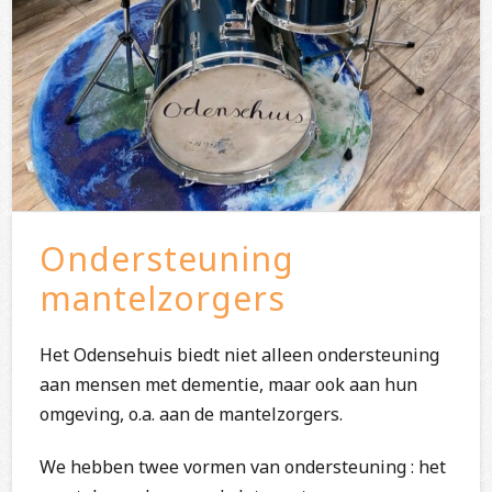
Ondersteuning
mantelzorgers
Het Odensehuis biedt niet alleen ondersteuning
aan mensen met dementie, maar ook aan hun
omgeving, o.a. aan de mantelzorgers.
We hebben twee vormen van ondersteuning : het