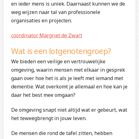
en ieder mens is uniek. Daarnaast kunnen we de
weg wijzen naar tal van professionele
organisaties en projecten.
coördinator Margriet de Zwart
Wat is een lotgenotengroep?
We bieden een veilige en vertrouwelijke
omgeving, waarin mensen met elkaar in gesprek
gaan over hoe het is als je leeft met iemand met
dementie. Wat overkomt je allemaal en hoe kan je
daar het best mee omgaan?
De omgeving snapt niet altijd wat er gebeurt, wat
het teweegbrengt in jouw leven.
De mensen die rond de tafel zitten, hebben