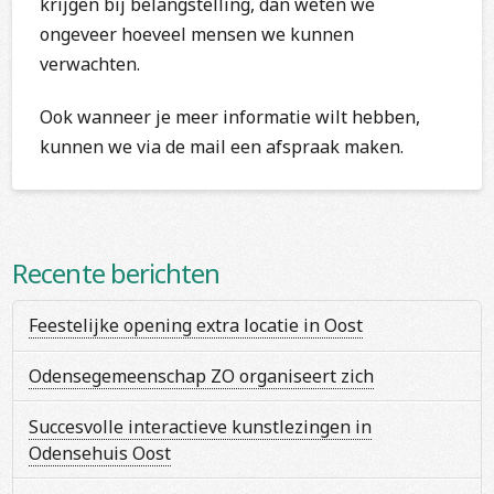
krijgen bij belangstelling, dan weten we
ongeveer hoeveel mensen we kunnen
verwachten.
Ook wanneer je meer informatie wilt hebben,
kunnen we via de mail een afspraak maken.
Recente berichten
Feestelijke opening extra locatie in Oost
Odensegemeenschap ZO organiseert zich
Succesvolle interactieve kunstlezingen in
Odensehuis Oost