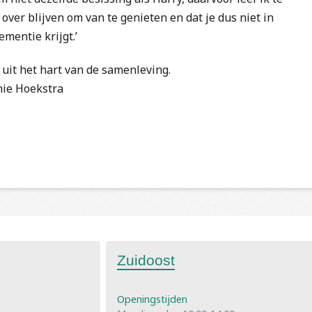
 over blijven om van te genieten en dat je dus niet in
mentie krijgt.’
uit het hart van de samenleving.
nie Hoekstra
Zuidoost
Openingstijden