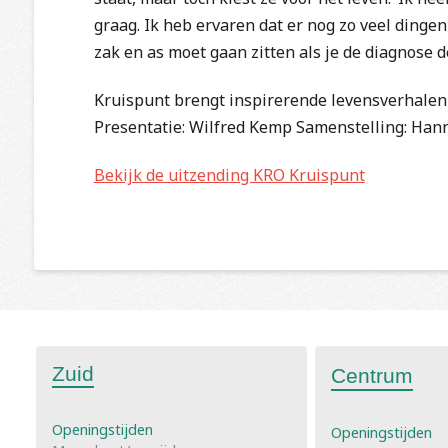
graag. Ik heb ervaren dat er nog zo veel dingen
zak en as moet gaan zitten als je de diagnose de
Kruispunt brengt inspirerende levensverhalen 
Presentatie: Wilfred Kemp Samenstelling: Han
Bekijk de uitzending KRO Kruispunt
Zuid
Centrum
Openingstijden
Openingstijden