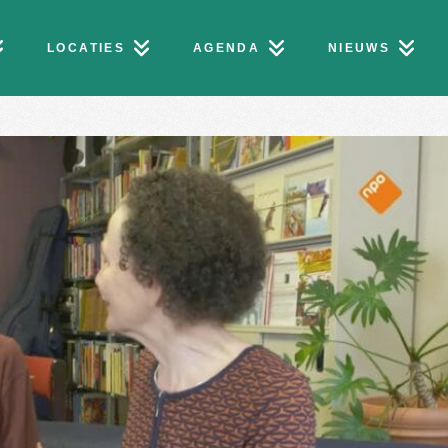
LOCATIES
AGENDA
NIEUWS