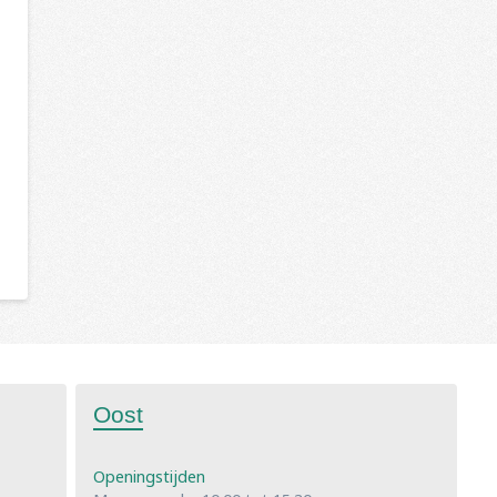
Oost
Openingstijden