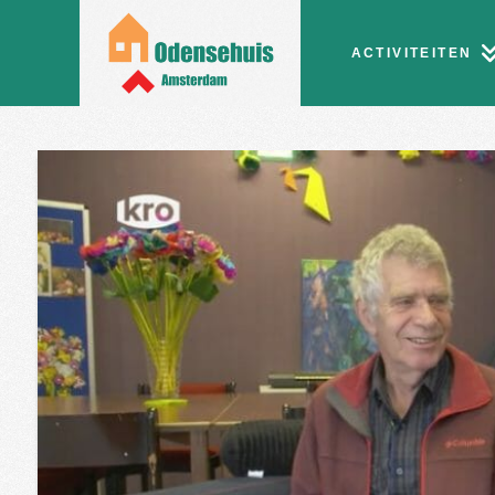
ACTIVITEITEN