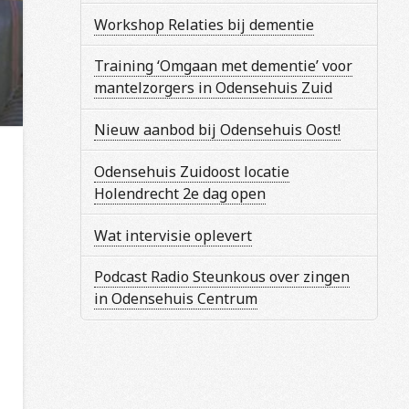
Workshop Relaties bij dementie
Training ‘Omgaan met dementie’ voor
mantelzorgers in Odensehuis Zuid
Nieuw aanbod bij Odensehuis Oost!
Odensehuis Zuidoost locatie
Holendrecht 2e dag open
Wat intervisie oplevert
Podcast Radio Steunkous over zingen
in Odensehuis Centrum