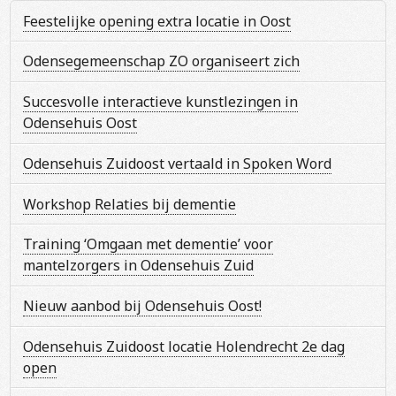
Feestelijke opening extra locatie in Oost
Odensegemeenschap ZO organiseert zich
Succesvolle interactieve kunstlezingen in
Odensehuis Oost
Odensehuis Zuidoost vertaald in Spoken Word
Workshop Relaties bij dementie
Training ‘Omgaan met dementie’ voor
mantelzorgers in Odensehuis Zuid
Nieuw aanbod bij Odensehuis Oost!
Odensehuis Zuidoost locatie Holendrecht 2e dag
open