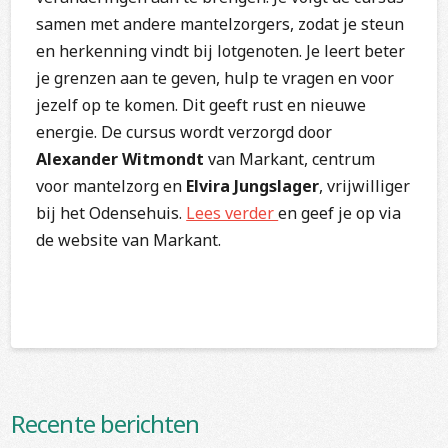
samen met andere mantelzorgers, zodat je steun
en herkenning vindt bij lotgenoten. Je leert beter
je grenzen aan te geven, hulp te vragen en voor
jezelf op te komen. Dit geeft rust en nieuwe
energie. De cursus wordt verzorgd door
Alexander Witmondt
van Markant, centrum
voor mantelzorg en
Elvira Jungslager
, vrijwilliger
bij het Odensehuis.
Lees verder
en geef je op via
de website van Markant.
Recente berichten