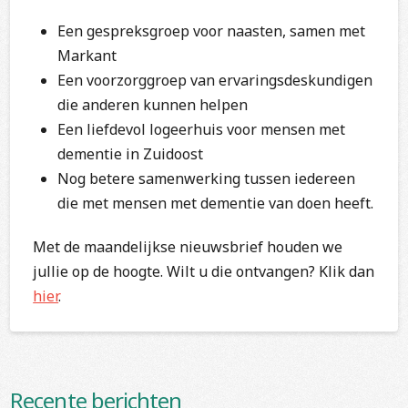
Een gespreksgroep voor naasten, samen met
Markant
Een voorzorggroep van ervaringsdeskundigen
die anderen kunnen helpen
Een liefdevol logeerhuis voor mensen met
dementie in Zuidoost
Nog betere samenwerking tussen iedereen
die met mensen met dementie van doen heeft.
Met de maandelijkse nieuwsbrief houden we
jullie op de hoogte. Wilt u die ontvangen? Klik dan
hier
.
Recente berichten