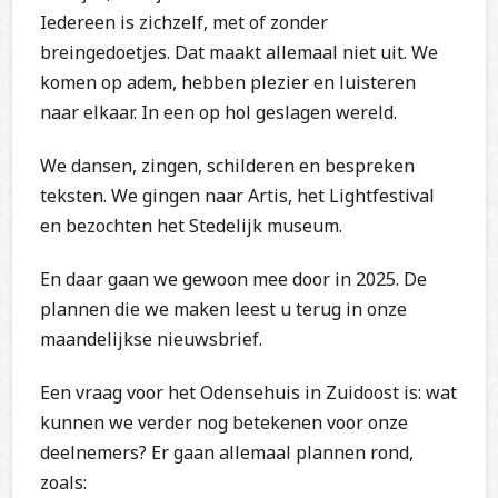
Iedereen is zichzelf, met of zonder
breingedoetjes. Dat maakt allemaal niet uit. We
komen op adem, hebben plezier en luisteren
naar elkaar. In een op hol geslagen wereld.
We dansen, zingen, schilderen en bespreken
teksten. We gingen naar Artis, het Lightfestival
en bezochten het Stedelijk museum.
En daar gaan we gewoon mee door in 2025. De
plannen die we maken leest u terug in onze
maandelijkse nieuwsbrief.
Een vraag voor het Odensehuis in Zuidoost is: wat
kunnen we verder nog betekenen voor onze
deelnemers? Er gaan allemaal plannen rond,
zoals: