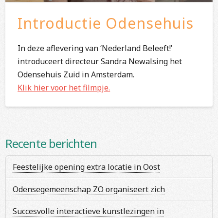
Introductie Odensehuis
In deze aflevering van ‘Nederland Beleeft!’
introduceert directeur Sandra Newalsing het
Odensehuis Zuid in Amsterdam.
Klik hier voor het filmpje.
Recente berichten
Feestelijke opening extra locatie in Oost
Odensegemeenschap ZO organiseert zich
Succesvolle interactieve kunstlezingen in