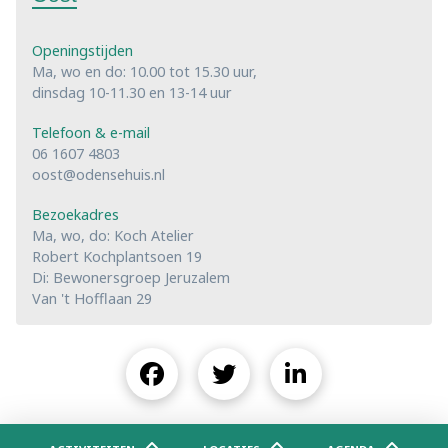
Openingstijden
Ma, wo en do: 10.00 tot 15.30 uur,
dinsdag 10-11.30 en 13-14 uur
Telefoon & e-mail
06 1607 4803
oost@odensehuis.nl
Bezoekadres
Ma, wo, do: Koch Atelier
Robert Kochplantsoen 19
Di: Bewonersgroep Jeruzalem
Van 't Hofflaan 29