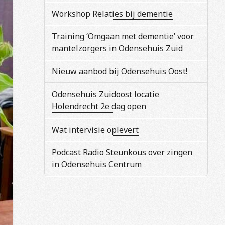
Workshop Relaties bij dementie
Training ‘Omgaan met dementie’ voor
mantelzorgers in Odensehuis Zuid
Nieuw aanbod bij Odensehuis Oost!
Odensehuis Zuidoost locatie
Holendrecht 2e dag open
Wat intervisie oplevert
Podcast Radio Steunkous over zingen
in Odensehuis Centrum