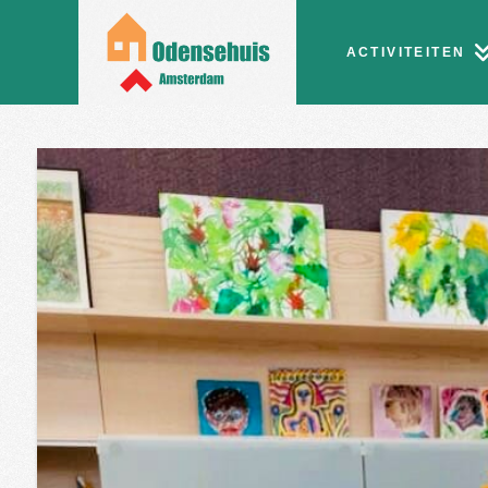
ACTIVITEITEN