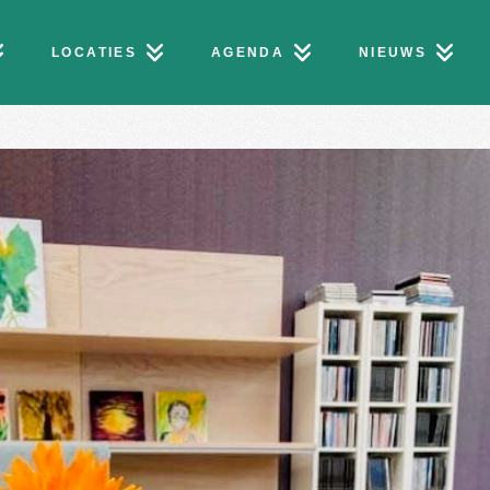
LOCATIES
AGENDA
NIEUWS