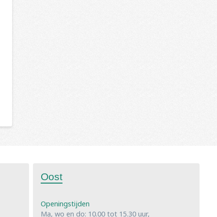
Oost
Openingstijden
Ma, wo en do: 10.00 tot 15.30 uur,