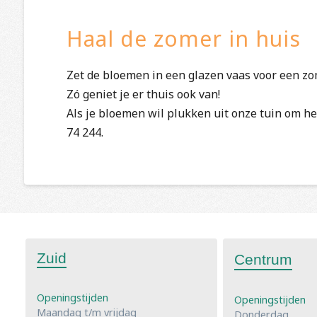
Haal de zomer in huis
Zet de bloemen in een glazen vaas voor een zo
Zó geniet je er thuis ook van!
Als je bloemen wil plukken uit onze tuin om he
74 244.
Zuid
Centrum
Openingstijden
Openingstijden
Maandag t/m vrijdag
Donderdag