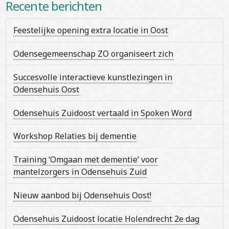
Recente berichten
Feestelijke opening extra locatie in Oost
Odensegemeenschap ZO organiseert zich
Succesvolle interactieve kunstlezingen in
Odensehuis Oost
Odensehuis Zuidoost vertaald in Spoken Word
Workshop Relaties bij dementie
Training ‘Omgaan met dementie’ voor
mantelzorgers in Odensehuis Zuid
Nieuw aanbod bij Odensehuis Oost!
Odensehuis Zuidoost locatie Holendrecht 2e dag