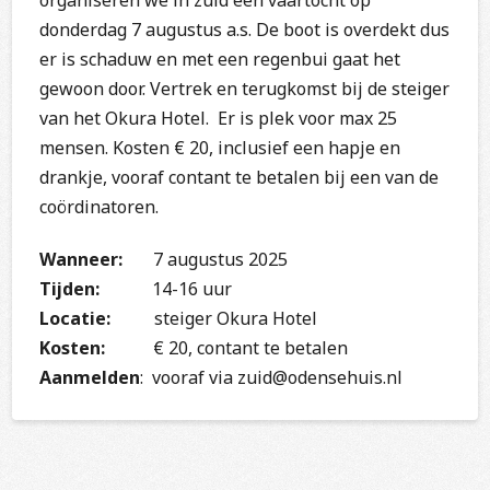
donderdag 7 augustus a.s. De boot is overdekt dus
er is schaduw en met een regenbui gaat het
gewoon door. Vertrek en terugkomst bij de steiger
van het Okura Hotel. Er is plek voor max 25
mensen. Kosten € 20, inclusief een hapje en
drankje, vooraf contant te betalen bij een van de
coördinatoren.
Wanneer:
7 augustus 2025
Tijden:
14-16 uur
Locatie:
steiger Okura Hotel
Kosten:
€ 20, contant te betalen
Aanmelden
: vooraf via zuid@odensehuis.nl