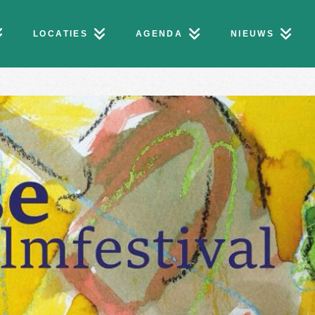
LOCATIES
AGENDA
NIEUWS