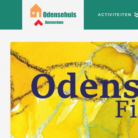
ACTIVITEITEN