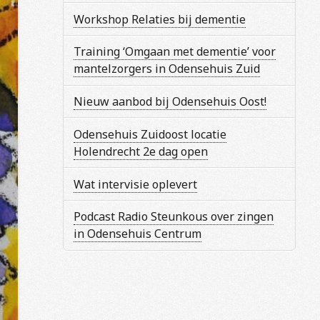
Workshop Relaties bij dementie
Training ‘Omgaan met dementie’ voor
mantelzorgers in Odensehuis Zuid
Nieuw aanbod bij Odensehuis Oost!
Odensehuis Zuidoost locatie
Holendrecht 2e dag open
Wat intervisie oplevert
Podcast Radio Steunkous over zingen
in Odensehuis Centrum