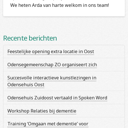
We heten Arda van harte welkom in ons team!
Recente berichten
Feestelijke opening extra locatie in Oost
Odensegemeenschap ZO organiseert zich
Succesvolle interactieve kunstlezingen in
Odensehuis Oost
Odensehuis Zuidoost vertaald in Spoken Word
Workshop Relaties bij dementie
Training ‘Omgaan met dementie’ voor