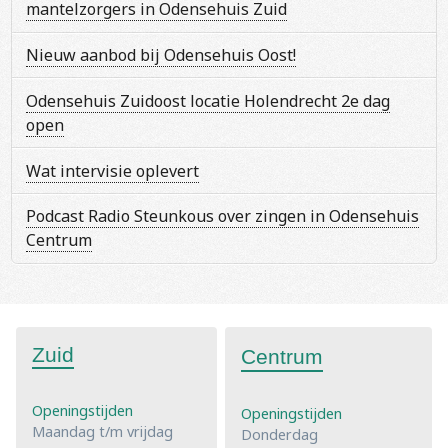
mantelzorgers in Odensehuis Zuid
Nieuw aanbod bij Odensehuis Oost!
Odensehuis Zuidoost locatie Holendrecht 2e dag
open
Wat intervisie oplevert
Podcast Radio Steunkous over zingen in Odensehuis
Centrum
Zuid
Centrum
Openingstijden
Openingstijden
Maandag t/m vrijdag
Donderdag