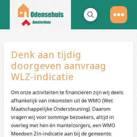
Denk aan tijdig
doorgeven aanvraag
WLZ-indicatie
Om onze activiteiten te financieren zijn wij deels
afhankelijk van inkomsten uit de WMO (Wet
Maatschappelijke Ondersteuning). Daarom
vragen wij voor sommige bezoekers, altijd in
overleg met hen én mantelzorgers, een WMO
Meedoen Zin-indicatie aan bij de gemeente.