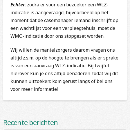
Echter
: zodra er voor een bezoeker een WLZ-
indicatie is aangevraagd, bijvoorbeeld op het
moment dat de casemanager iemand inschrijft op
een wachtlijst voor een verpleegtehuis, moet de
WMO-indicatie door ons stopgezet worden.
Wij willen de mantelzorgers daarom vragen ons
altijd z.s.m. op de hoogte te brengen als er sprake
is van een aanvraag WLZ-indicatie. Bij twijfel
hierover kun je ons altijd benaderen zodat wij dit
kunnen uitzoeken: kom gerust langs of bel ons
voor meer informatie!
Recente berichten