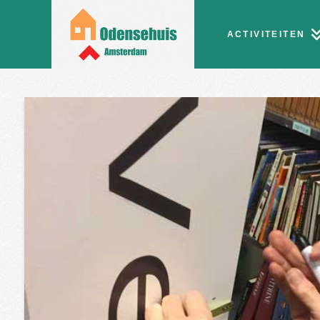
ACTIVITEITEN