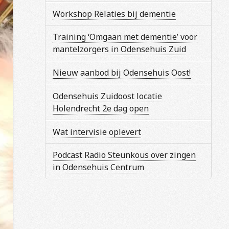
Workshop Relaties bij dementie
Training ‘Omgaan met dementie’ voor
mantelzorgers in Odensehuis Zuid
Nieuw aanbod bij Odensehuis Oost!
Odensehuis Zuidoost locatie
Holendrecht 2e dag open
Wat intervisie oplevert
Podcast Radio Steunkous over zingen
in Odensehuis Centrum