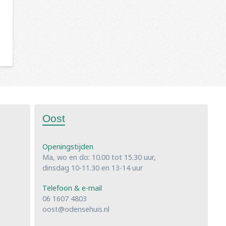
Oost
Openingstijden
Ma, wo en do: 10.00 tot 15.30 uur,
dinsdag 10-11.30 en 13-14 uur
Telefoon & e-mail
06 1607 4803
oost@odensehuis.nl