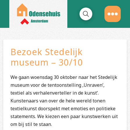
Bezoek Stedelijk
museum – 30/10
We gaan woensdag 30 oktober naar het Stedelijk
museum voor de tentoonstelling ‚Unraven’,
textiel als verhalenverteller in de kunst’.
Kunstenaars van over de hele wereld tonen
textielkunst doorspekt met emoties en politieke
statements. We kiezen een paar kunstwerken uit
om bij stil te staan.