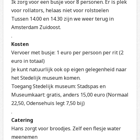
Ik zorg voor een busje voor 8 personen. Er is plek
voor rollators, helaas niet voor rolstoelen
Tussen 14.00 en 14.30 zijn we weer terug in
Amsterdam Zuidoost.
.
Kosten
Vervoer met busje: 1 euro per persoon per rit (2
euro in totaal)
Je kunt natuurlijk ook op eigen gelegenheid naar
het Stedelijk museum komen.
Toegang Stedelijk museum: Stadspas en
Museumkaart: gratis, anders 15,00 euro (Normaal
22,50, Odensehuis legt 7,50 bij)
.
Catering
Hans zorgt voor broodjes. Zelf een flesje water
meenemen