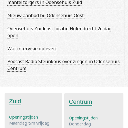
mantelzorgers in Odensehuis Zuid
Nieuw aanbod bij Odensehuis Oost!
Odensehuis Zuidoost locatie Holendrecht 2e dag
open
Wat intervisie oplevert
Podcast Radio Steunkous over zingen in Odensehuis
Centrum
Zuid
Centrum
Openingstijden
Openingstijden
Maandag t/m vrijdag
Donderdag