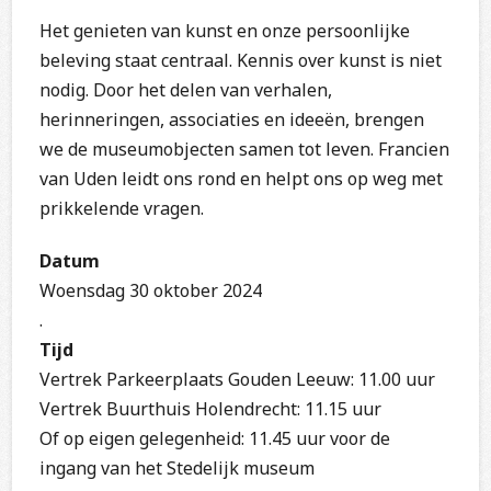
Het genieten van kunst en onze persoonlijke
beleving staat centraal. Kennis over kunst is niet
nodig. Door het delen van verhalen,
herinneringen, associaties en ideeën, brengen
we de museumobjecten samen tot leven. Francien
van Uden leidt ons rond en helpt ons op weg met
prikkelende vragen.
Datum
Woensdag 30 oktober 2024
.
Tijd
Vertrek Parkeerplaats Gouden Leeuw: 11.00 uur
Vertrek Buurthuis Holendrecht: 11.15 uur
Of op eigen gelegenheid: 11.45 uur voor de
ingang van het Stedelijk museum