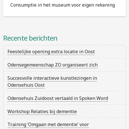
Consumptie in het museum voor eigen rekening
Recente berichten
Feestelijke opening extra locatie in Oost
Odensegemeenschap ZO organiseert zich
Succesvolle interactieve kunstlezingen in
Odensehuis Oost
Odensehuis Zuidoost vertaald in Spoken Word
Workshop Relaties bij dementie
Training ‘Omgaan met dementie’ voor