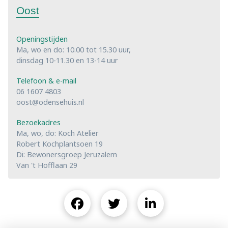
Oost
Openingstijden
Ma, wo en do: 10.00 tot 15.30 uur,
dinsdag 10-11.30 en 13-14 uur
Telefoon & e-mail
06 1607 4803
oost@odensehuis.nl
Bezoekadres
Ma, wo, do: Koch Atelier
Robert Kochplantsoen 19
Di: Bewonersgroep Jeruzalem
Van 't Hofflaan 29