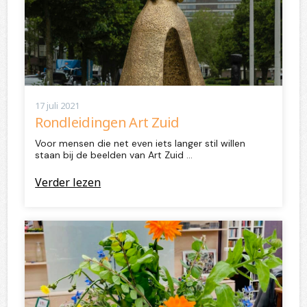
17 juli 2021
Rondleidingen Art Zuid
Voor mensen die net even iets langer stil willen
staan bij de beelden van Art Zuid …
Verder lezen