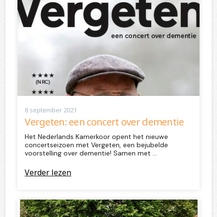
8 september 2021
Vergeten: een concert over dementie
Het Nederlands Kamerkoor opent het nieuwe
concertseizoen met Vergeten, een bejubelde
voorstelling over dementie! Samen met …
Verder lezen