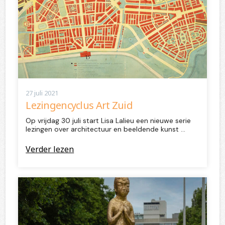
27 juli 2021
Lezingencyclus Art Zuid
Op vrijdag 30 juli start Lisa Lalieu een nieuwe serie
lezingen over architectuur en beeldende kunst …
Verder lezen