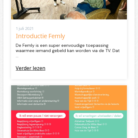
1 juli 2021
Introductie Femly
De Femly is een super eenvoudige toepassing
waarmee iemand gebeld kan worden via de TV. Dat
…
Verder lezen