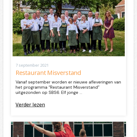
7 september 2021
Restaurant Misverstand
Vanaf september worden er nieuwe afleveringen van
het programma “Restaurant Misverstand”
uitgezonden op SBS6. Elf jonge …
Verder lezen