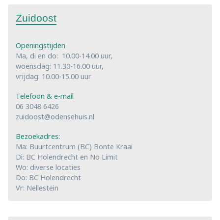
Zuidoost
Openingstijden
Ma, di en do: 10.00-14.00 uur,
woensdag: 11.30-16.00 uur,
vrijdag: 10.00-15.00 uur
Telefoon & e-mail
06 3048 6426
zuidoost@odensehuis.nl
Bezoekadres:
Ma: Buurtcentrum (BC) Bonte Kraai
Di: BC Holendrecht en No Limit
Wo: diverse locaties
Do: BC Holendrecht
Vr: Nellestein