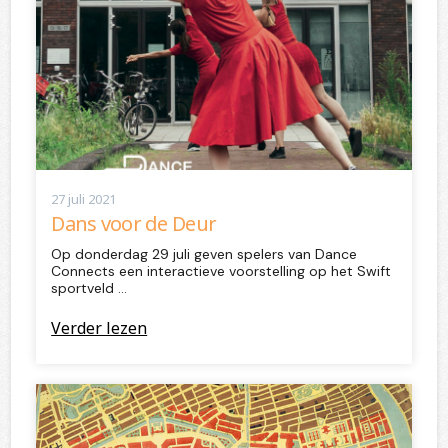
27 juli 2021
Dans voor de Deur
Op donderdag 29 juli geven spelers van Dance
Connects een interactieve voorstelling op het Swift
sportveld …
Verder lezen