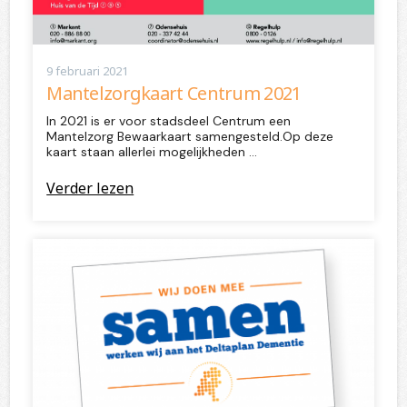
9 februari 2021
Mantelzorgkaart Centrum 2021
In 2021 is er voor stadsdeel Centrum een
Mantelzorg Bewaarkaart samengesteld.Op deze
kaart staan allerlei mogelijkheden …
Verder lezen